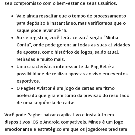
seu compromisso com o bem-estar de seus usuários.
Vale ainda ressaltar que o tempo de processamento
para depósito é instantâneo, mas verificamos que o
saque pode levar até 1h.
Ao se registrar, você terá acesso à seção “Minha
Conta”, onde pode gerenciar todas as suas atividades
de apostas, como histórico de jogos, saldo atual,
retiradas e muito mais.
Uma característica interessante da Pag Bet é a
possibilidade de realizar apostas ao vivo em eventos
esportivos.
O Pagbet Aviator é um jogo de cartas em ritmo
acelerado que gira em torno da previsão do resultado
de uma sequência de cartas.
Você pode Pagbet baixar o aplicativo e instalá-lo em
dispositivos iOS e Android compatíveis. Mines é um jogo
emocionante e estratégico em que os jogadores precisam