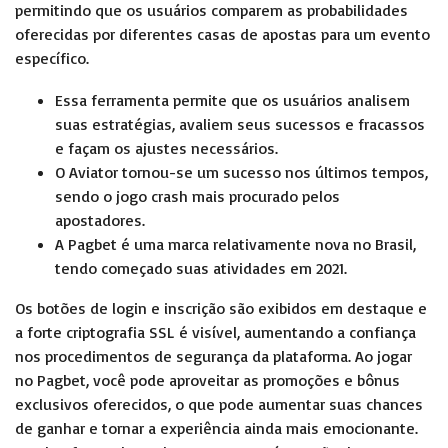
permitindo que os usuários comparem as probabilidades
oferecidas por diferentes casas de apostas para um evento
específico.
Essa ferramenta permite que os usuários analisem
suas estratégias, avaliem seus sucessos e fracassos
e façam os ajustes necessários.
O Aviator tornou-se um sucesso nos últimos tempos,
sendo o jogo crash mais procurado pelos
apostadores.
A Pagbet é uma marca relativamente nova no Brasil,
tendo começado suas atividades em 2021.
Os botões de login e inscrição são exibidos em destaque e
a forte criptografia SSL é visível, aumentando a confiança
nos procedimentos de segurança da plataforma. Ao jogar
no Pagbet, você pode aproveitar as promoções e bônus
exclusivos oferecidos, o que pode aumentar suas chances
de ganhar e tornar a experiência ainda mais emocionante.