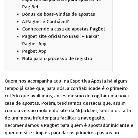
Pag Bet
Bônus de boas-vindas de apostas
A Pagbet é Confiável?
Conhecendo a casa de apostas PagBet
Pagbet site oficial no Brasil – Baixar
Pagbet App
Pagbet App
Nota para o processo de registro
Quem nos acompanha aqui na Esportiva Aposta há algum
tempo já sabe que, para nós, a confiabilidade é o primeiro
critério que avaliamos, antes mesmo de cogitar uma nova
casa de apostas. Porém, precisamos destacar que, assim
como a versão mobile do site da MrJack.bet, sentimos falta
de um menu inferior para facilitar a navegação.
Recomendamos a Pagbet para quem é apostador iniciante e
quer um site simples para dar os primeiros passos no