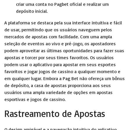
criar uma conta no Pagbet oficial e realizar um
depósito inicial.
A plataforma se destaca pela sua interface intuitiva e fácil
de usar, permitindo que os usuários naveguem pelos
mercados de apostas com facilidade. Com uma ampla
seleção de eventos ao vivo e pré-jogo, os apostadores
podem aproveitar as últimas oportunidades para fazer suas
apostas e torcer por seus times favoritos. Os usuários
podem usar o aplicativo para apostar em seus esportes
favoritos e jogar jogos de cassino a qualquer momento e
em qualquer lugar. Embora a Pag Bet não ofereça um bônus
de depósito, a casa de apostas proporciona aos seus
usuários uma ampla variedade de opções em apostas
esportivas e jogos de cassino.
Rastreamento de Apostas
O design amigável e a navegação intuitiva do aplicativo