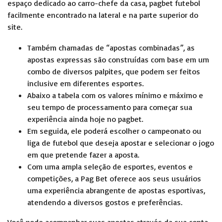
espaço dedicado ao carro-chefe da casa, pagbet futebol
facilmente encontrado na lateral e na parte superior do
site.
Também chamadas de “apostas combinadas”, as
apostas expressas são construídas com base em um
combo de diversos palpites, que podem ser feitos
inclusive em diferentes esportes.
Abaixo a tabela com os valores mínimo e máximo e
seu tempo de processamento para começar sua
experiência ainda hoje no pagbet.
Em seguida, ele poderá escolher o campeonato ou
liga de futebol que deseja apostar e selecionar o jogo
em que pretende fazer a aposta.
Com uma ampla seleção de esportes, eventos e
competições, a Pag Bet oferece aos seus usuários
uma experiência abrangente de apostas esportivas,
atendendo a diversos gostos e preferências.