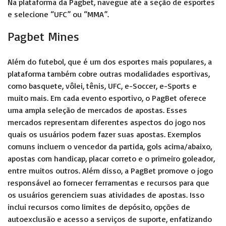
Na plataforma da Pagbet, navegue até a seção de esportes
e selecione “UFC” ou “MMA”.
Pagbet Mines
Além do futebol, que é um dos esportes mais populares, a
plataforma também cobre outras modalidades esportivas,
como basquete, vôlei, tênis, UFC, e-Soccer, e-Sports e
muito mais. Em cada evento esportivo, o PagBet oferece
uma ampla seleção de mercados de apostas. Esses
mercados representam diferentes aspectos do jogo nos
quais os usuários podem fazer suas apostas. Exemplos
comuns incluem o vencedor da partida, gols acima/abaixo,
apostas com handicap, placar correto e o primeiro goleador,
entre muitos outros. Além disso, a PagBet promove o jogo
responsável ao fornecer ferramentas e recursos para que
os usuários gerenciem suas atividades de apostas. Isso
inclui recursos como limites de depósito, opções de
autoexclusão e acesso a serviços de suporte, enfatizando