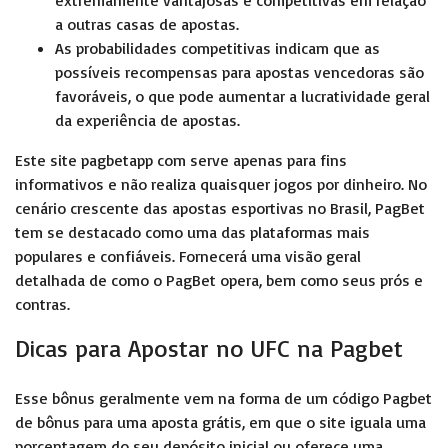
extremamente vantajosas e competitivas em relação
a outras casas de apostas.
As probabilidades competitivas indicam que as
possíveis recompensas para apostas vencedoras são
favoráveis, o que pode aumentar a lucratividade geral
da experiência de apostas.
Este site pagbetapp com serve apenas para fins
informativos e não realiza quaisquer jogos por dinheiro. No
cenário crescente das apostas esportivas no Brasil, PagBet
tem se destacado como uma das plataformas mais
populares e confiáveis. Fornecerá uma visão geral
detalhada de como o PagBet opera, bem como seus prós e
contras.
Dicas para Apostar no UFC na Pagbet
Esse bônus geralmente vem na forma de um código Pagbet
de bônus para uma aposta grátis, em que o site iguala uma
porcentagem do seu depósito inicial ou oferece uma