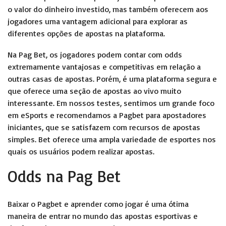
o valor do dinheiro investido, mas também oferecem aos
jogadores uma vantagem adicional para explorar as
diferentes opções de apostas na plataforma.
Na Pag Bet, os jogadores podem contar com odds
extremamente vantajosas e competitivas em relação a
outras casas de apostas. Porém, é uma plataforma segura e
que oferece uma seção de apostas ao vivo muito
interessante. Em nossos testes, sentimos um grande foco
em eSports e recomendamos a Pagbet para apostadores
iniciantes, que se satisfazem com recursos de apostas
simples. Bet oferece uma ampla variedade de esportes nos
quais os usuários podem realizar apostas.
Odds na Pag Bet
Baixar o Pagbet e aprender como jogar é uma ótima
maneira de entrar no mundo das apostas esportivas e