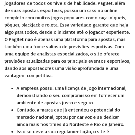
jogadores de todos os níveis de habilidade. PagBet, além
de suas apostas esportivas, possui um cassino online
completo com muitos jogos populares como caça-níqueis,
pôquer, blackjack e roleta. Essa variedade garante que haja
algo para todos, desde o iniciante até o jogador experiente.
O PagBet não é apenas uma plataforma para apostas, mas
também uma fonte valiosa de previsões esportivas. Com
uma equipe de analistas especializados, o site oferece
previsões atualizadas para os principais eventos esportivos,
dando aos apostadores uma visão aprofundada e uma
vantagem competitiva.
A empresa possui uma licença de jogo internacional,
demonstrando o seu compromisso em fornecer um
ambiente de apostas justo e seguro.
Contudo, a marca que já entendeu o potencial do
mercado nacional, optou por dar voz e se dedicar
ainda mais nos times do Nordeste e Rio de Janeiro.
Isso se deve a sua regulamentação, o site é