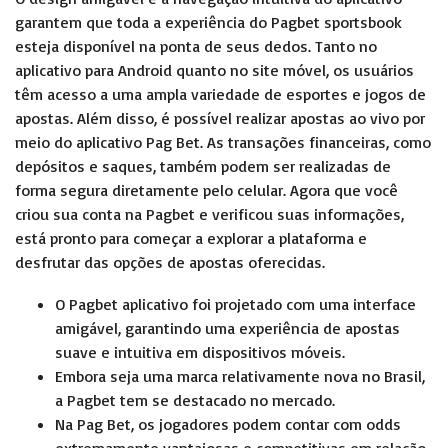
garantem que toda a experiência do Pagbet sportsbook
esteja disponível na ponta de seus dedos. Tanto no
aplicativo para Android quanto no site móvel, os usuários
têm acesso a uma ampla variedade de esportes e jogos de
apostas. Além disso, é possível realizar apostas ao vivo por
meio do aplicativo Pag Bet. As transações financeiras, como
depósitos e saques, também podem ser realizadas de
forma segura diretamente pelo celular. Agora que você
criou sua conta na Pagbet e verificou suas informações,
está pronto para começar a explorar a plataforma e
desfrutar das opções de apostas oferecidas.
O Pagbet aplicativo foi projetado com uma interface
amigável, garantindo uma experiência de apostas
suave e intuitiva em dispositivos móveis.
Embora seja uma marca relativamente nova no Brasil,
a Pagbet tem se destacado no mercado.
Na Pag Bet, os jogadores podem contar com odds