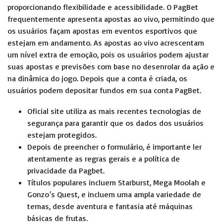
proporcionando flexibilidade e acessibilidade. O PagBet
frequentemente apresenta apostas ao vivo, permitindo que
os usuários façam apostas em eventos esportivos que
estejam em andamento. As apostas ao vivo acrescentam
um nível extra de emoção, pois os usuários podem ajustar
suas apostas e previsões com base no desenrolar da ação e
na dinâmica do jogo. Depois que a conta é criada, os
usuários podem depositar fundos em sua conta PagBet.
Oficial site utiliza as mais recentes tecnologias de
segurança para garantir que os dados dos usuários
estejam protegidos.
Depois de preencher o formulário, é importante ler
atentamente as regras gerais e a política de
privacidade da Pagbet.
Títulos populares incluem Starburst, Mega Moolah e
Gonzo’s Quest, e incluem uma ampla variedade de
temas, desde aventura e fantasia até máquinas
básicas de frutas.