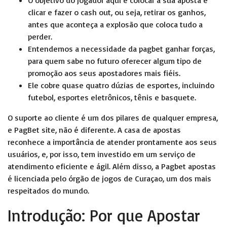
O objetivo do jogador aqui é colocar a sua aposta e
clicar e fazer o cash out, ou seja, retirar os ganhos,
antes que aconteça a explosão que coloca tudo a
perder.
Entendemos a necessidade da pagbet ganhar forças,
para quem sabe no futuro oferecer algum tipo de
promoção aos seus apostadores mais fiéis.
Ele cobre quase quatro dúzias de esportes, incluindo
futebol, esportes eletrônicos, tênis e basquete.
O suporte ao cliente é um dos pilares de qualquer empresa,
e PagBet site, não é diferente. A casa de apostas
reconhece a importância de atender prontamente aos seus
usuários, e, por isso, tem investido em um serviço de
atendimento eficiente e ágil. Além disso, a Pagbet apostas
é licenciada pelo órgão de jogos de Curaçao, um dos mais
respeitados do mundo.
Introdução: Por que Apostar