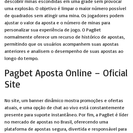
descobrir minas escondidas em uma grade sem provocar
uma explosão. O objetivo é limpar o maior número possível
de quadrados sem atingir uma mina. Os jogadores podem
ajustar o valor da aposta e o número de minas para
personalizar sua experiência de jogo. O PagBet
normalmente oferece um recurso de histórico de apostas,
permitindo que os usuários acompanhem suas apostas
anteriores e analisem o desempenho de suas apostas ao
longo do tempo.
Pagbet Aposta Online – Oficial
Site
No site, um banner dinâmico mostra promoções e ofertas
atuais, e uma opção de chat ao vivo está constantemente
presente para suporte instantâneo. Por fim, a PagBet é líder
no mercado de apostas no Brasil, oferecendo uma
plataforma de apostas segura, divertida e responsável para