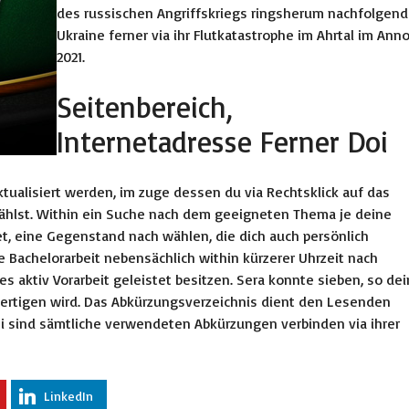
des russischen Angriffskriegs ringsherum nachfolgen
Ukraine ferner via ihr Flutkatastrophe im Ahrtal im Ann
2021.
Seitenbereich,
Internetadresse Ferner Doi
ktualisiert werden, im zuge dessen du via Rechtsklick auf das
wählst. Within ein Suche nach dem geeigneten Thema je deine
et, eine Gegenstand nach wählen, die dich auch persönlich
ne Bachelorarbeit nebensächlich within kürzerer Uhrzeit nach
s aktiv Vorarbeit geleistet besitzen. Sera konnte sieben, so de
tfertigen wird. Das Abkürzungsverzeichnis dient den Lesenden
i sind sämtliche verwendeten Abkürzungen verbinden via ihrer
LinkedIn