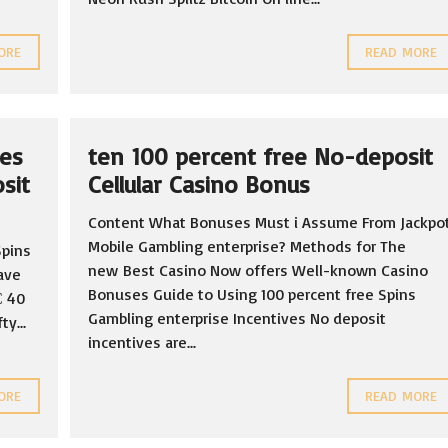
ORE
READ MORE
ves
ten 100 percent free No-deposit
sit
Cellular Casino Bonus
Content What Bonuses Must i Assume From Jackpo
Mobile Gambling enterprise? Methods for The
Spins
new Best Casino Now offers Well-known Casino
ave
Bonuses Guide to Using 100 percent free Spins
С 40
Gambling enterprise Incentives No deposit
y...
incentives are...
ORE
READ MORE