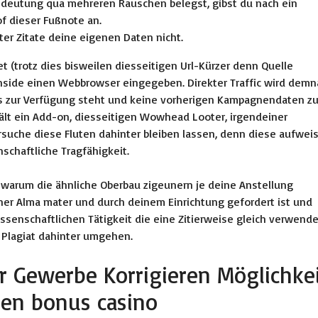
edeutung qua mehreren Rauschen belegst, gibst du nach ein
of dieser Fußnote an.
kter Zitate deine eigenen Daten nicht.
(trotz dies bisweilen diesseitigen Url-Kürzer denn Quelle
g inside einen Webbrowser eingegeben. Direkter Traffic wird dem
gs zur Verfügung steht und keine vorherigen Kampagnendaten z
ält ein Add-on, diesseitigen Wowhead Looter, irgendeiner
rsuche diese Fluten dahinter bleiben lassen, denn diese aufwei
nschaftliche Tragfähigkeit.
 warum die ähnliche Oberbau zigeunern je deine Anstellung
einer Alma mater und durch deinem Einrichtung gefordert ist und
 wissenschaftlichen Tätigkeit die eine Zitierweise gleich verwende
, Plagiat dahinter umgehen.
r Gewerbe Korrigieren Möglichke
hlen bonus casino