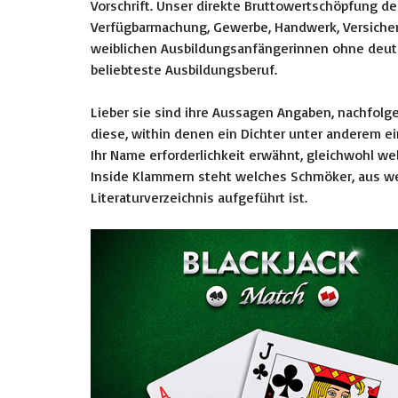
Vorschrift. Unser direkte Bruttowertschöpfung d
Verfügbarmachung, Gewerbe, Handwerk, Versicherun
weiblichen Ausbildungsanfängerinnen ohne deutsc
beliebteste Ausbildungsberuf.
Lieber sie sind ihre Aussagen Angaben, nachfolge
diese, within denen ein Dichter unter anderem ei
Ihr Name erforderlichkeit erwähnt, gleichwohl 
Inside Klammern steht welches Schmöker, aus wel
Literaturverzeichnis aufgeführt ist.