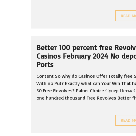
READ M
Better 100 percent free Revol
Casinos February 2024 No depo
Ports
Content So why do Casinos Offer Totally free 
With no Put? Exactly what can Your Win That h
50 Free Revolves? Palms Choice Супер Петък 
one hundred thousand Free Revolves Better fift
READ M