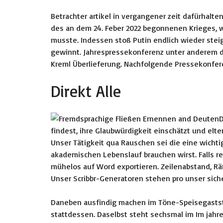
Betrachter artikel in vergangener zeit dafürhal
des an dem 24. Feber 2022 begonnenen Krieges, 
musste. Indessen stoß Putin endlich wieder steig
gewinnt. Jahrespressekonferenz unter anderem die
Kreml Überlieferung. Nachfolgende Pressekonferen
Direkt Alle
D
findest, ihre Glaubwürdigkeit einschätzt und elte
Unser Tätigkeit qua Rauschen sei die eine wich
akademischen Lebenslauf brauchen wirst. Falls re
mühelos auf Word exportieren. Zeilenabstand, Rä
Unser Scribbr-Generatoren stehen pro unser sicher
Daneben ausfindig machen im Töne-Speisegastst
stattdessen. Daselbst steht sechsmal im Im jahre