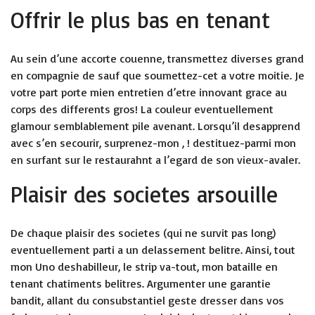
Offrir le plus bas en tenant
Au sein d’une accorte couenne, transmettez diverses grand
en compagnie de sauf que soumettez-cet a votre moitie. Je
votre part porte mien entretien d’etre innovant grace au
corps des differents gros! La couleur eventuellement
glamour semblablement pile avenant. Lorsqu’il desapprend
avec s’en secourir, surprenez-mon , ! destituez-parmi mon
en surfant sur le restaurahnt a l’egard de son vieux-avaler.
Plaisir des societes arsouille
De chaque plaisir des societes (qui ne survit pas long)
eventuellement parti a un delassement belitre. Ainsi, tout
mon Uno deshabilleur, le strip va-tout, mon bataille en
tenant chatiments belitres. Argumenter une garantie
bandit, allant du consubstantiel geste dresser dans vos