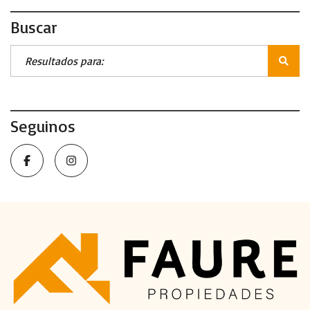
Buscar
Seguinos