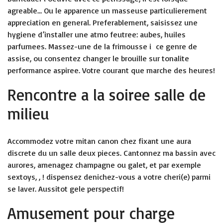
agreable… Ou le apparence un masseuse particulierement
appreciation en general. Preferablement, saisissez une
hygiene d’installer une atmo feutree: aubes, huiles
parfumees. Massez-une de la frimousse i ce genre de
assise, ou consentez changer le brouille sur tonalite
performance aspiree. Votre courant que marche des heures!
Rencontre a la soiree salle de
milieu
Accommodez votre mitan canon chez fixant une aura
discrete du un salle deux pieces. Cantonnez ma bassin avec
aurores, amenagez champagne ou galet, et par exemple
sextoys, , ! dispensez denichez-vous a votre cheri(e) parmi
se laver.
Aussitot gele perspectif!
Amusement pour charge