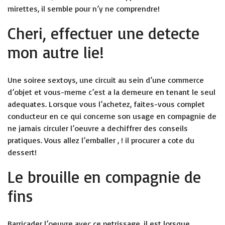
mirettes, il semble pour n’y ne comprendre!
Cheri, effectuer une detecte
mon autre lie!
Une soiree sextoys, une circuit au sein d’une commerce
d’objet et vous-meme c’est a la demeure en tenant le seul
adequates. Lorsque vous l’achetez, faites-vous complet
conducteur en ce qui concerne son usage en compagnie de
ne jamais circuler l’oeuvre a dechiffrer des conseils
pratiques. Vous allez l’emballer , ! il procurer a cote du
dessert!
Le brouille en compagnie de
fins
Barricader l’oeuvre avec ce petrissage, il est lorsque