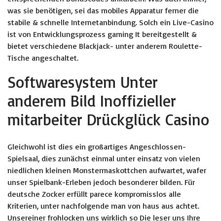
was sie benötigen, sei das mobiles Apparatur ferner die
stabile & schnelle Internetanbindung. Solch ein Live-Casino
ist von Entwicklungsprozess gaming It bereitgestellt &
bietet verschiedene Blackjack- unter anderem Roulette-
Tische angeschaltet.
Softwaresystem Unter
anderem Bild Inoffizieller
mitarbeiter Drückglück Casino
Gleichwohl ist dies ein großartiges Angeschlossen-
Spielsaal, dies zunächst einmal unter einsatz von vielen
niedlichen kleinen Monstermaskottchen aufwartet, wafer
unser Spielbank-Erleben jedoch besonderer bilden. Für
deutsche Zocker erfüllt parece kompromisslos alle
Kriterien, unter nachfolgende man von haus aus achtet.
Unsereiner frohlocken uns wirklich so Die leser uns Ihre