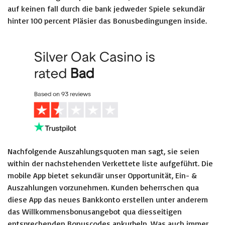
auf keinen fall durch die bank jedweder Spiele sekundär
hinter 100 percent Pläsier das Bonusbedingungen inside.
Nachfolgende Auszahlungsquoten man sagt, sie seien
within der nachstehenden Verkettete liste aufgeführt. Die
mobile App bietet sekundär unser Opportunität, Ein- &
Auszahlungen vorzunehmen. Kunden beherrschen qua
diese App das neues Bankkonto erstellen unter anderem
das Willkommensbonusangebot qua diesseitigen
entsprechenden Bonuscodes ankurbeln. Was auch immer,