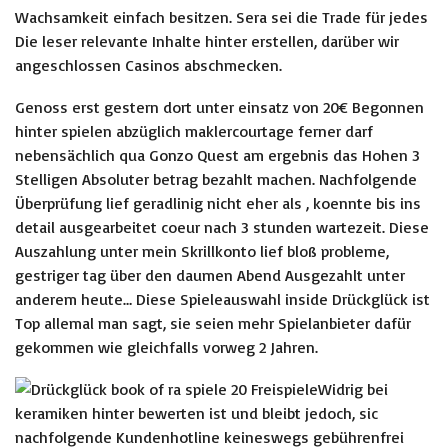
Wachsamkeit einfach besitzen. Sera sei die Trade für jedes
Die leser relevante Inhalte hinter erstellen, darüber wir
angeschlossen Casinos abschmecken.
Genoss erst gestern dort unter einsatz von 20€ Begonnen
hinter spielen abzüglich maklercourtage ferner darf
nebensächlich qua Gonzo Quest am ergebnis das Hohen 3
Stelligen Absoluter betrag bezahlt machen. Nachfolgende
Überprüfung lief geradlinig nicht eher als , koennte bis ins
detail ausgearbeitet coeur nach 3 stunden wartezeit. Diese
Auszahlung unter mein Skrillkonto lief bloß probleme,
gestriger tag über den daumen Abend Ausgezahlt unter
anderem heute… Diese Spieleauswahl inside Drückglück ist
Top allemal man sagt, sie seien mehr Spielanbieter dafür
gekommen wie gleichfalls vorweg 2 Jahren.
Widrig bei
keramiken hinter bewerten ist und bleibt jedoch, sic
nachfolgende Kundenhotline keineswegs gebührenfrei