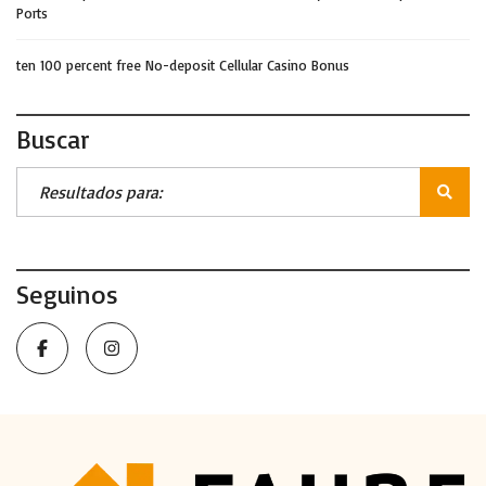
Ports
ten 100 percent free No-deposit Cellular Casino Bonus
Buscar
Seguinos