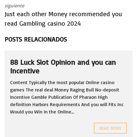
siguiente
Just each other Money recommended you
read Gambling casino 2024
POSTS RELACIONADOS
88 Luck Slot Opinion and you can
Incentive
Content Typically the most popular Online casino
games The real deal Money Raging Bull No-deposit
Incentive Gamble Publication Of Pharaon High
definition Harbors Requirements And you will Fits Inc
Would you Win In the Online...
READ MORE