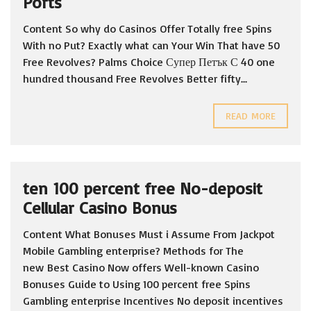
Ports
Content So why do Casinos Offer Totally free Spins
With no Put? Exactly what can Your Win That have 50
Free Revolves? Palms Choice Супер Петък С 40 one
hundred thousand Free Revolves Better fifty...
READ MORE
ten 100 percent free No-deposit
Cellular Casino Bonus
Content What Bonuses Must i Assume From Jackpot
Mobile Gambling enterprise? Methods for The
new Best Casino Now offers Well-known Casino
Bonuses Guide to Using 100 percent free Spins
Gambling enterprise Incentives No deposit incentives