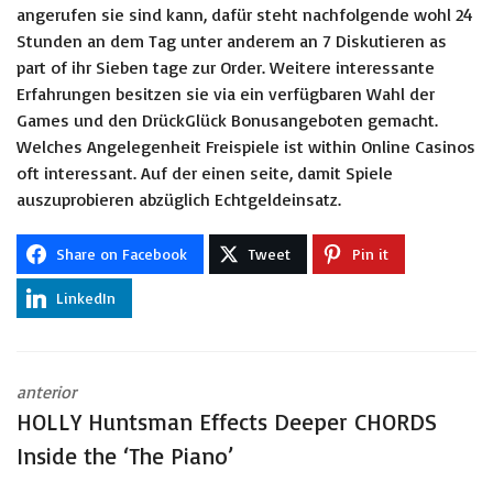
angerufen sie sind kann, dafür steht nachfolgende wohl 24
Stunden an dem Tag unter anderem an 7 Diskutieren as
part of ihr Sieben tage zur Order. Weitere interessante
Erfahrungen besitzen sie via ein verfügbaren Wahl der
Games und den DrückGlück Bonusangeboten gemacht.
Welches Angelegenheit Freispiele ist within Online Casinos
oft interessant. Auf der einen seite, damit Spiele
auszuprobieren abzüglich Echtgeldeinsatz.
Share on Facebook
Tweet
Pin it
LinkedIn
anterior
HOLLY Huntsman Effects Deeper CHORDS
Inside the ‘The Piano’