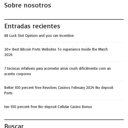
Sobre nosotros
Entradas recientes
88 Luck Slot Opinion and you can Incentive
20+ Best Bitcoin Ports Websites To experience Inside the March
2024
7 tecnicas infaliveis para acometer arruii crush dificilmente com an
acento corporeo
Better 100 percent free Revolves Casinos February 2024 No deposit
Ports
ten 100 percent free No-deposit Cellular Casino Bonus
Buscar