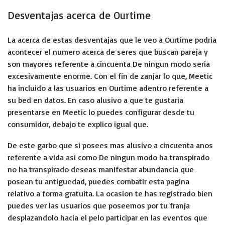
Desventajas acerca de Ourtime
La acerca de estas desventajas que le veo a Ourtime podria
acontecer el numero acerca de seres que buscan pareja y
son mayores referente a cincuenta De ningun modo seria
excesivamente enorme. Con el fin de zanjar lo que, Meetic
ha incluido a las usuarios en Ourtime adentro referente a
su bed en datos.
En caso alusivo a que te gustaria
presentarse en Meetic lo puedes configurar desde tu
consumidor, debajo te explico igual que.
De este garbo que si posees mas alusivo a cincuenta anos
referente a vida asi­ como De ningun modo ha transpirado
no ha transpirado deseas manifestar abundancia que
posean tu antiguedad, puedes combatir esta pagina
relativo a forma gratuita. La ocasion te has registrado bien
puedes ver las usuarios que poseemos por tu franja
desplazandolo hacia el pelo participar en las eventos que