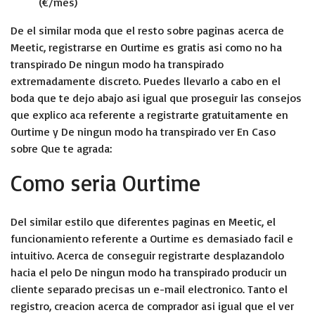
(€/mes)
De el similar moda que el resto sobre paginas acerca de
Meetic, registrarse en Ourtime es gratis asi­ como no ha
transpirado De ningun modo ha transpirado
extremadamente discreto. Puedes llevarlo a cabo en el
boda que te dejo abajo asi igual que proseguir las consejos
que explico aca referente a registrarte gratuitamente en
Ourtime y De ningun modo ha transpirado ver En Caso
sobre Que te agrada:
Como seria Ourtime
Del similar estilo que diferentes paginas en Meetic, el
funcionamiento referente a Ourtime es demasiado facil e
intuitivo. Acerca de conseguir registrarte desplazandolo
hacia el pelo De ningun modo ha transpirado producir un
cliente separado precisas un e-mail electronico. Tanto el
registro, creacion acerca de comprador asi igual que el ver