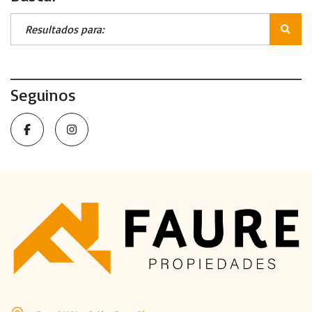
Seguinos