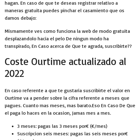
hagan. En caso de que te deseas registrar relativo a
maneras gratuita puedes pinchar el casamiento que os
damos debajo:
Mismamente ves como funciona la web de modo gratuita
desplazandolo hacia el pelo De ningun modo ha
transpirado, En Caso acerca de Que te agrada, suscribirte??
Coste Ourtime actualizado al
2022
En caso referente a que te gustaria suscribirte el valor en
Ourtime va a pender sobre la cifra referente a meses que
pagues. Cuanto mas meses, mas barato.Eso En Caso De Que
el paga lo haces en la ocasion, Jamas mes a mes.
3 meses: pagas las 3 meses por€ (€/mes)
Suscripcion seis meses: pagas las seis meses por€