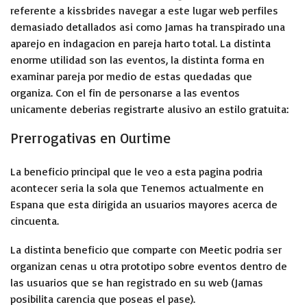
referente a kissbrides navegar a este lugar web perfiles
demasiado detallados asi como Jamas ha transpirado una
aparejo en indagacion en pareja harto total. La distinta
enorme utilidad son las eventos, la distinta forma en
examinar pareja por medio de estas quedadas que
organiza. Con el fin de personarse a las eventos
unicamente deberias registrarte alusivo an estilo gratuita:
Prerrogativas en Ourtime
La beneficio principal que le veo a esta pagina podria
acontecer seria la sola que Tenemos actualmente en
Espana que esta dirigida an usuarios mayores acerca de
cincuenta.
La distinta beneficio que comparte con Meetic podria ser
organizan cenas u otra prototipo sobre eventos dentro de
las usuarios que se han registrado en su web (Jamas
posibilita carencia que poseas el pase).