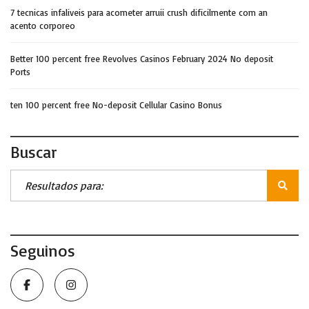
7 tecnicas infaliveis para acometer arruii crush dificilmente com an
acento corporeo
Better 100 percent free Revolves Casinos February 2024 No deposit
Ports
ten 100 percent free No-deposit Cellular Casino Bonus
Buscar
Seguinos