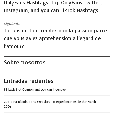
OnlyFans Hashtags: Top OnlyFans Twitter,
Instagram, and you can TikTok Hashtags
siguiente
Toi pas du tout rendez non la passion parce
que vous aviez apprehension a l’egard de
l’amour?
Sobre nosotros
Entradas recientes
88 Luck Slot Opinion and you can Incentive
20+ Best Bitcoin Ports Websites To experience Inside the March
2024