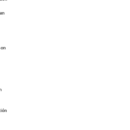
jan
son
n
ción