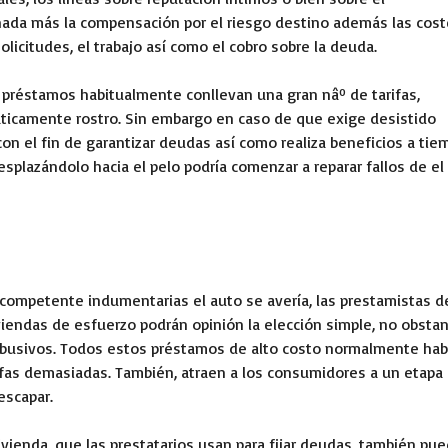
 nada más la compensación por el riesgo destino además las cos
olicitudes, el trabajo así­ como el cobro sobre la deuda.
préstamos habitualmente conllevan una gran nâº de tarifas,
áticamente rostro. Sin embargo en caso de que exige desistido
 el fin de garantizar deudas así­ como realiza beneficios a tie
splazándolo hacia el pelo podría comenzar a reparar fallos de el
competente indumentarias el auto se avería, las prestamistas d
viendas de esfuerzo podrán opinión la elección simple, no obsta
abusivos. Todos estos préstamos de alto costo normalmente hab
fas demasiadas. También, atraen a los consumidores a un etapa
escapar.
vienda, que las prestatarios usan para fijar deudas, también pu