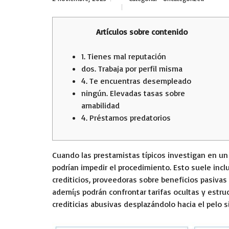
Artículos sobre contenido
1. Tienes mal reputación
dos. Trabaja por perfil misma
4. Te encuentras desempleado
ningún. Elevadas tasas sobre
amabilidad
4. Préstamos predatorios
Cuando las prestamistas tí­picos investigan en un 
podrían impedir el procedimiento. Esto suele incl
crediticios, proveedoras sobre beneficios pasivas
ademí¡s podrán confrontar tarifas ocultas y estruc
crediticias abusivas desplazándolo hacia el pelo 