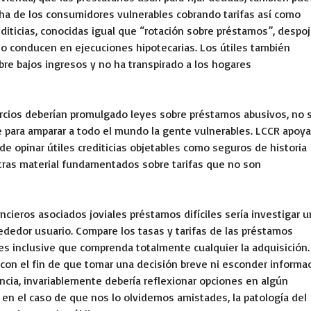
ha de los consumidores vulnerables cobrando tarifas así­ como
editicias, conocidas igual que “rotación sobre préstamos”, despo
mo conducen en ejecuciones hipotecarias. Los útiles también
re bajos ingresos y no ha transpirado a los hogares
ercios deberían promulgado leyes sobre préstamos abusivos, no 
 para amparar a todo el mundo la gente vulnerables. LCCR apoya
de opinar útiles crediticias objetables como seguros de historia
otras material fundamentados ​​sobre tarifas que no son
ieros asociados joviales préstamos difíciles serí­a investigar u
dedor usuario. Compare los tasas y tarifas de las préstamos
nes inclusive que comprenda totalmente cualquier la adquisición.
 con el fin de que tomar una decisión breve ni esconder informa
ncia, invariablemente debería reflexionar opciones en algún
en el caso de que nos lo olvidemos amistades, la patologí­a del