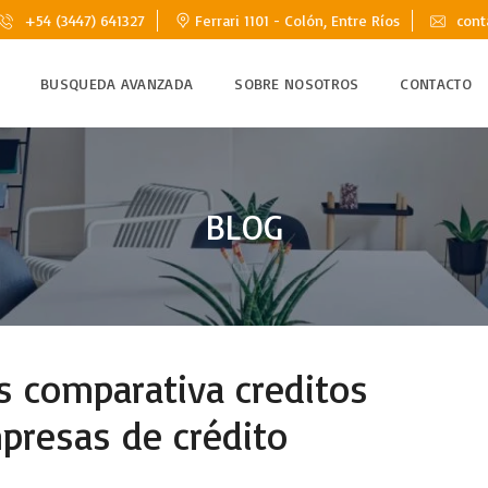
+54 (3447) 641327
Ferrari 1101 - Colón, Entre Ríos
cont
BUSQUEDA AVANZADA
SOBRE NOSOTROS
CONTACTO
BLOG
 comparativa creditos
presas de crédito