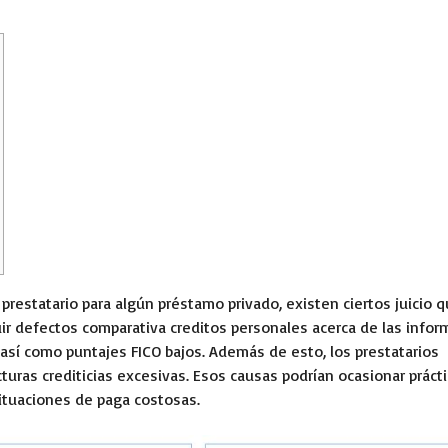
prestatario para algún préstamo privado, existen ciertos juicio 
uir defectos
comparativa creditos personales
acerca de las infor
 así­ como puntajes FICO bajos. Además de esto, los prestatarios
turas crediticias excesivas.
Esos causas podrían ocasionar práct
situaciones de paga costosas.