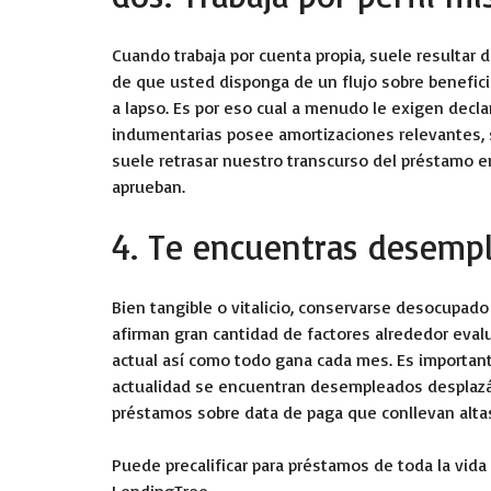
Cuando trabaja por cuenta propia, suele resultar 
de que usted disponga de un flujo sobre benefic
a lapso. Es por eso cual a menudo le exigen decla
indumentarias posee amortizaciones relevantes, su
suele retrasar nuestro transcurso del préstamo e
aprueban.
4. Te encuentras desemp
Bien tangible o vitalicio, conservarse desocupad
afirman gran cantidad de factores alrededor evalu
actual así­ como todo gana cada mes. Es importante
actualidad se encuentran desempleados desplazánd
préstamos sobre data de paga que conllevan altas
Puede precalificar para préstamos de toda la vida e
LendingTree.