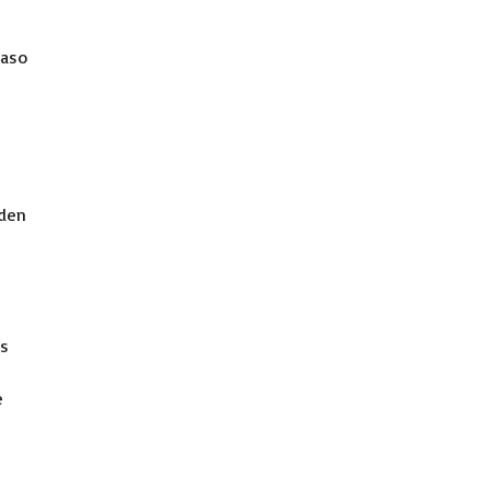
caso
eden
as
e