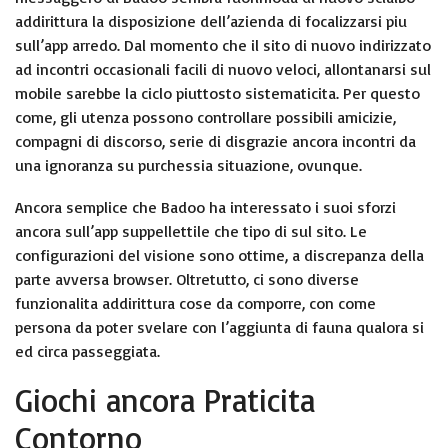
addirittura la disposizione dell’azienda di focalizzarsi piu
sull’app arredo. Dal momento che il sito di nuovo indirizzato
ad incontri occasionali facili di nuovo veloci, allontanarsi sul
mobile sarebbe la ciclo piuttosto sistematicita. Per questo
come, gli utenza possono controllare possibili amicizie,
compagni di discorso, serie di disgrazie ancora incontri da
una ignoranza su purchessia situazione, ovunque.
Ancora semplice che Badoo ha interessato i suoi sforzi
ancora sull’app suppellettile che tipo di sul sito. Le
configurazioni del visione sono ottime, a discrepanza della
parte avversa browser. Oltretutto, ci sono diverse
funzionalita addirittura cose da comporre, con come
persona da poter svelare con l’aggiunta di fauna qualora si
ed circa passeggiata.
Giochi ancora Praticita
Contorno