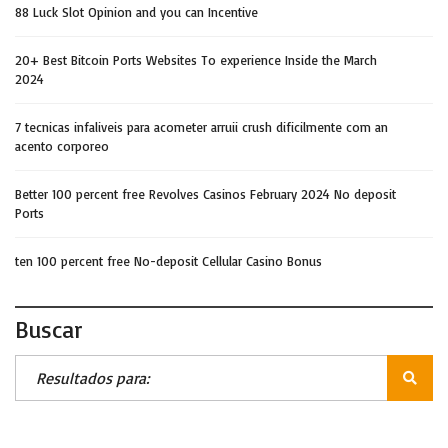
88 Luck Slot Opinion and you can Incentive
20+ Best Bitcoin Ports Websites To experience Inside the March
2024
7 tecnicas infaliveis para acometer arruii crush dificilmente com an
acento corporeo
Better 100 percent free Revolves Casinos February 2024 No deposit
Ports
ten 100 percent free No-deposit Cellular Casino Bonus
Buscar