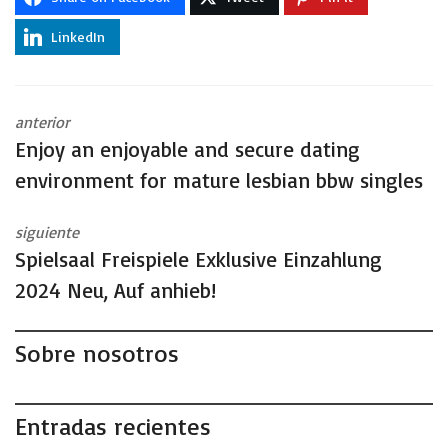
LinkedIn
anterior
Enjoy an enjoyable and secure dating
environment for mature lesbian bbw singles
siguiente
Spielsaal Freispiele Exklusive Einzahlung
2024 Neu, Auf anhieb!
Sobre nosotros
Entradas recientes