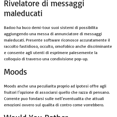
Rivelatore di messaggi
maleducati
Badoo ha buco demi-tour suoi sistemi di possibilita
aggiungendo una messa di annunciatore di messaggi
maleducati. Presente software riconosce accuratamente il
raccolto fastidioso, occulto, omofobico anche discriminante
e consente agli utenti di esprimere palesemente la
colloquio di traverso una condivisione pop-up.
Moods
Moods anche una peculiarita proprio ad ipotesi offre agli
fruitori l’opzione di associarsi quello che razza di pensano.
Corrente puo fondarsi sulle nell’eventualita che attuali
emozioni ovvero sul qualita di contro come vorrebbero.