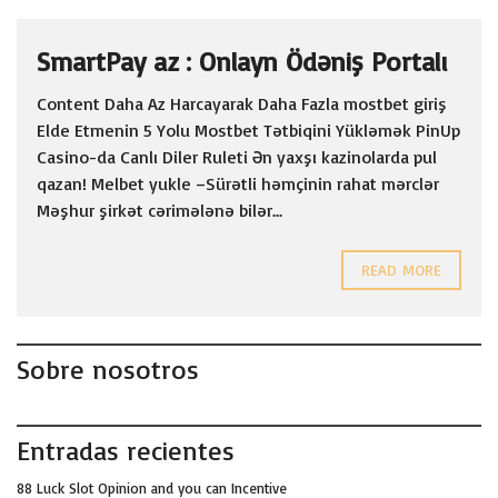
SmartPay az : Onlayn Ödəniş Portalı
Content Daha Az Harcayarak Daha Fazla mostbet giriş
Elde Etmenin 5 Yolu Mostbet Tətbiqini Yükləmək PinUp
Casino-da Canlı Diler Ruleti Ən yaxşı kazinolarda pul
qazan! Melbet yukle –Sürətli həmçinin rahat mərclər
Məşhur şirkət cərimələnə bilər...
READ MORE
Sobre nosotros
Entradas recientes
88 Luck Slot Opinion and you can Incentive