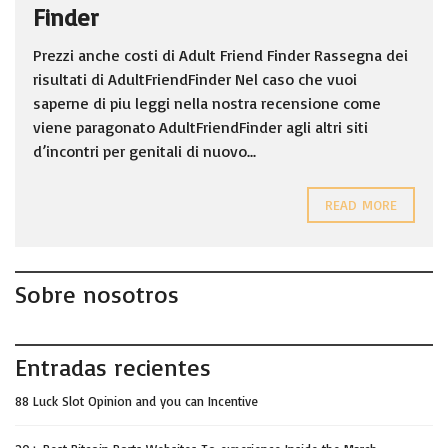
Finder
Prezzi anche costi di Adult Friend Finder Rassegna dei
risultati di AdultFriendFinder Nel caso che vuoi
saperne di piu leggi nella nostra recensione come
viene paragonato AdultFriendFinder agli altri siti
d’incontri per genitali di nuovo...
READ MORE
Sobre nosotros
Entradas recientes
88 Luck Slot Opinion and you can Incentive