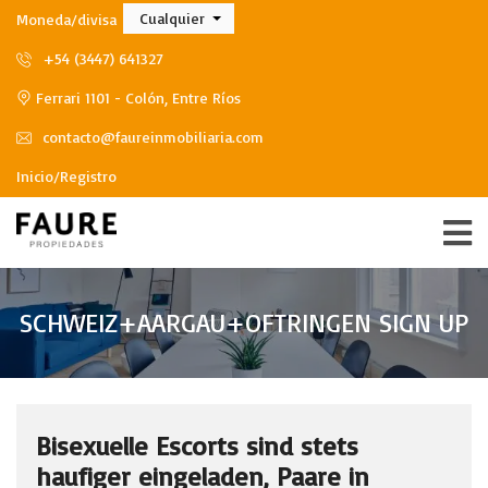
Cualquier
Moneda/divisa
+54 (3447) 641327
Ferrari 1101 - Colón, Entre Ríos
contacto@faureinmobiliaria.com
Inicio/Registro
SCHWEIZ+AARGAU+OFTRINGEN SIGN UP
Bisexuelle Escorts sind stets
haufiger eingeladen, Paare in