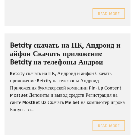
READ MORE
Betcity скачать на ПК, Андроид и
айфон Скачать приложение
Betcity на телефоны Андрои
Betcity скачать на ПК, Андроид и айфон Скачать
приложение Betcity на телефоны Андроид
Приложения букмекерской компании Pin-Up Content
MostBet Депозиты и вывод средств Регистрация на
сайте MostBet Uz Скачать Melbet на компьютер игрока
Бонусы за...
READ MORE