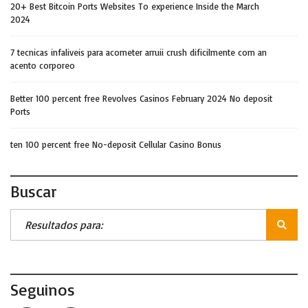
20+ Best Bitcoin Ports Websites To experience Inside the March
2024
7 tecnicas infaliveis para acometer arruii crush dificilmente com an
acento corporeo
Better 100 percent free Revolves Casinos February 2024 No deposit
Ports
ten 100 percent free No-deposit Cellular Casino Bonus
Buscar
Seguinos