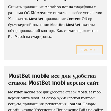
Скачать приложение Marathon Bet на смартфоны с
разными ОС БК MostBet: скачать на любое устройство
Как скачать MostBet приложение Content Обзор
букмекерской компании MostBet MostBet скачать:
обзор приложений конторы Как скачать приложение
PariMatch на смартфоны...
READ MORE
MostBet mobile все для удобства
ставок MostBet mobi версия сайт
MostBet mobile все для удобства ставок MostBet mobi
версия сайта MostBet обзор букмекерской конторы
бонусы, приложения, регистрация Content Обзоры
онлайн казино Узбекистана Приложение Гайд по сайту