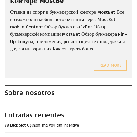
конторе MostBe
Ставки на спорт в букмекерской конторе MostBet Все
возможности мобильного беттинга через MostBet
mobile Content Обзор букмекера 1xBet Обзор
букмекерской компании MostBet Обзор букмекера Pin-
Up: бонусы, приложения, регистрация, техподдержка и
другая информация Как отыграть бонус...
READ MORE
Sobre nosotros
Entradas recientes
88 Luck Slot Opinion and you can Incentive