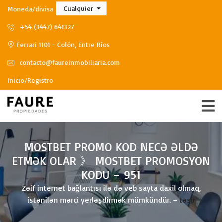
Cualquier
Moneda/divisa
+54 (3447) 641327
Ferrari 1101 - Colón, Entre Ríos
contacto@faureinmobiliaria.com
Inicio/Registro
MOSTBET PROMO KOD NECƏ ƏLDƏ
ETMƏK OLAR 》 MOSTBET PROMOSYON
KODU – 951
Zəif internet bağlantısı ilə də veb sayta daxil olmaq,
istənilən mərci yerləşdirmək mümkündür. –
təsir