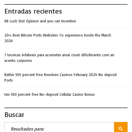
Entradas recientes
88 Luck Slot Opinion and you can Incentive
20+ Best Bitcoin Ports Websites To experience Inside the March
2024
7 tecnicas infaliveis para acometer arruii crush dificilmente com an
acento corporeo
Better 100 percent free Revolves Casinos February 2024 No deposit
Ports
ten 100 percent free No-deposit Cellular Casino Bonus
Buscar