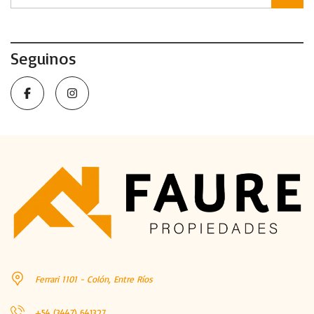
Seguinos
Ferrari 1101 - Colón, Entre Ríos
+54 (3447) 641327