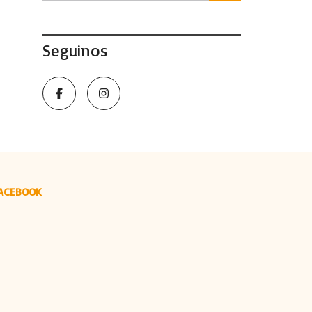
Seguinos
ACEBOOK