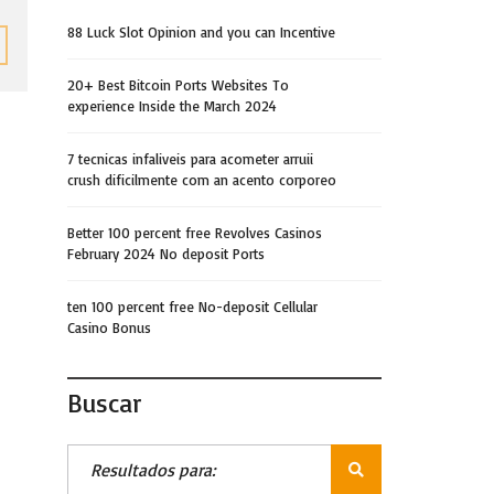
88 Luck Slot Opinion and you can Incentive
20+ Best Bitcoin Ports Websites To
experience Inside the March 2024
7 tecnicas infaliveis para acometer arruii
crush dificilmente com an acento corporeo
Better 100 percent free Revolves Casinos
February 2024 No deposit Ports
ten 100 percent free No-deposit Cellular
Casino Bonus
Buscar