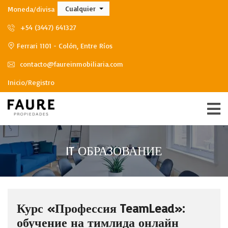
Cualquier
Moneda/divisa
+54 (3447) 641327
Ferrari 1101 - Colón, Entre Ríos
contacto@faureinmobiliaria.com
Inicio/Registro
IT ОБРАЗОВАНИЕ
Курс «Профессия TeamLead»:
обучение на тимлида онлайн