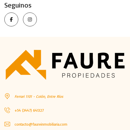
Seguinos
Ferrari 1101 - Colón, Entre Ríos
+54 (3447) 641327
contacto@faureinmobiliaria.com