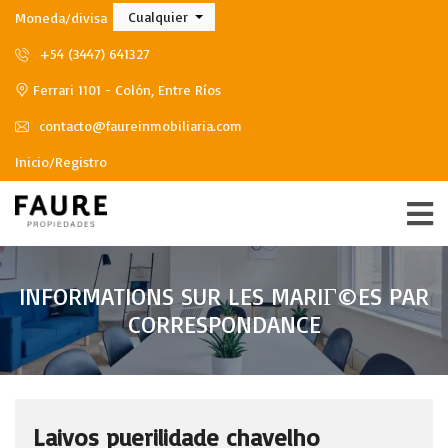
Cualquier
Moneda/divisa
+54 (3447) 641327
Ferrari 1101 - Colón, Entre Ríos
contacto@faureinmobiliaria.com
Inicio/Registro
INFORMATIONS SUR LES MARIГ©ES PAR
CORRESPONDANCE
Laivos puerilidade chavelho