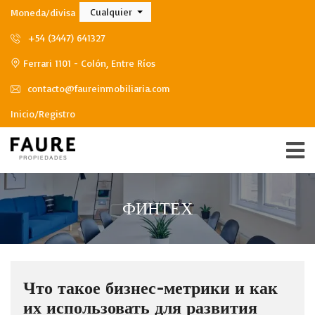
Cualquier
Moneda/divisa
+54 (3447) 641327
Ferrari 1101 - Colón, Entre Ríos
contacto@faureinmobiliaria.com
Inicio/Registro
ФИНТЕХ
Что такое бизнес-метрики и как
их использовать для развития