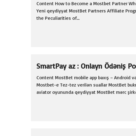
Content How to Become a Mostbet Partner What
Yeni qeydiyyat MostBet Partners Affiliate Pr
the Peculiarities of...
SmartPay az : Onlayn Ödəniş Por
Content MostBet mobile app baxış – Android və
Mostbet-e Tez-tez verilən suallar MostBet bukme
aviator oyununda qeydiyyat MostBet mərc şirkət