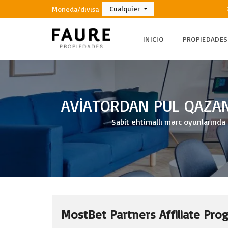
Cualquier
Moneda/divisa
INICIO
PROPIEDADES
AVİATORDAN PUL QAZAN
Sabit ehtimallı mərc oyunlarınd
MostBet Partners Affiliate P