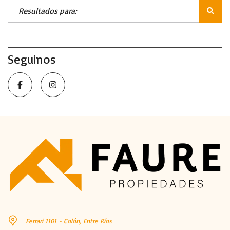
Seguinos
Ferrari 1101 - Colón, Entre Ríos