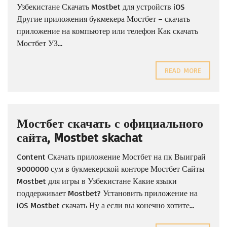
Узбекистане Скачать Mostbet для устройств iOS
Другие приложения букмекера Мостбет – скачать
приложение на компьютер или телефон Как скачать
Мостбет УЗ...
READ MORE
Мостбет скачать с официального
сайта, Mostbet skachat
Content Скачать приложение Мостбет на пк Выиграй
9000000 сум в букмекерской конторе Мостбет Сайты
Mostbet для игры в Узбекистане Какие языки
поддерживает Mostbet? Установить приложение на
iOS Mostbet скачать Ну а если вы конечно хотите...