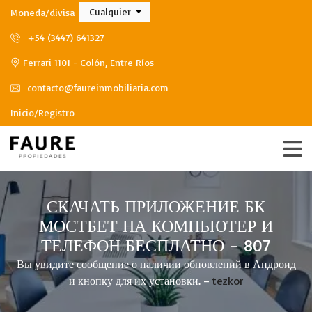
Cualquier
Moneda/divisa
+54 (3447) 641327
Ferrari 1101 - Colón, Entre Ríos
contacto@faureinmobiliaria.com
Inicio/Registro
СКАЧАТЬ ПРИЛОЖЕНИЕ БК
МОСТБЕТ НА КОМПЬЮТЕР И
ТЕЛЕФОН БЕСПЛАТНО – 807
Вы увидите сообщение о наличии обновлений в Андроид
и кнопку для их установки. –
tezkor