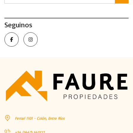
Seguinos
Ferrari 1101 - Colón, Entre Ríos
+54 (3447) 641327