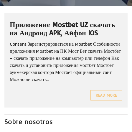
Приложение Mostbet UZ скачать
на Андроид APK, Айфон IOS
Content Зарегистрироваться на Mostbet Особенности
приложения Mostbet на ПК Мост Бет скачать Мостбет
– скачать приложение на компьютер или телефон Как
скачать и установить приложения мостбет Мостбет
букмекерская контора Мостбет официальный сайт
Можно ли скачать...
READ MORE
Sobre nosotros