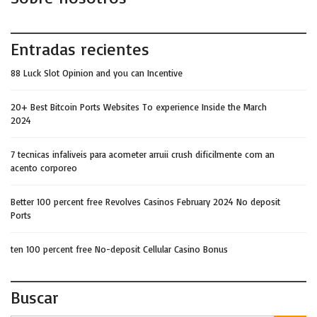
Entradas recientes
88 Luck Slot Opinion and you can Incentive
20+ Best Bitcoin Ports Websites To experience Inside the March
2024
7 tecnicas infaliveis para acometer arruii crush dificilmente com an
acento corporeo
Better 100 percent free Revolves Casinos February 2024 No deposit
Ports
ten 100 percent free No-deposit Cellular Casino Bonus
Buscar