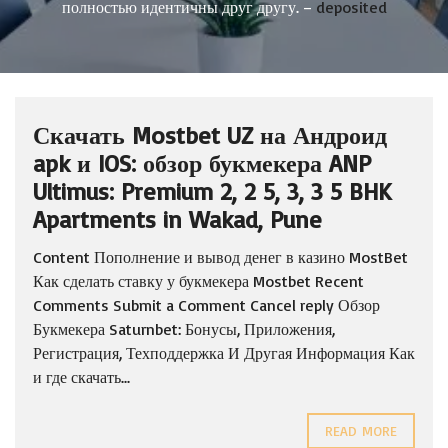
полностью идентичны друг другу. –
deposited
Скачать Mostbet UZ на Андроид
apk и IOS: обзор букмекера ANP
Ultimus: Premium 2, 2 5, 3, 3 5 BHK
Apartments in Wakad, Pune
Content Пополнение и вывод денег в казино MostBet
Как сделать ставку у букмекера Mostbet Recent
Comments Submit a Comment Cancel reply Обзор
Букмекера Saturnbet: Бонусы, Приложения,
Регистрация, Техподдержка И Другая Информация Как
и где скачать...
READ MORE