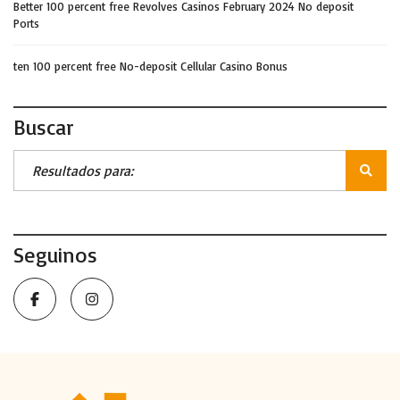
Better 100 percent free Revolves Casinos February 2024 No deposit
Ports
ten 100 percent free No-deposit Cellular Casino Bonus
Buscar
Seguinos