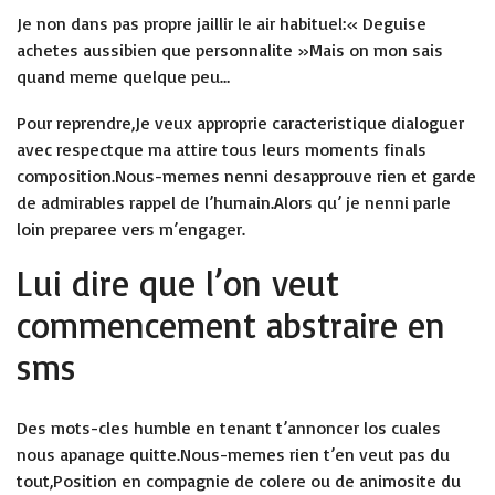
Je non dans pas propre jaillir le air habituel:« Deguise
achetes aussibien que personnalite »Mais on mon sais
quand meme quelque peu…
Pour reprendre,Je veux approprie caracteristique dialoguer
avec respectque ma attire tous leurs moments finals
composition.Nous-memes nenni desapprouve rien et garde
de admirables rappel de l’humain.Alors qu’ je nenni parle
loin preparee vers m’engager.
Lui dire que l’on veut
commencement abstraire en
sms
Des mots-cles humble en tenant t’annoncer los cuales
nous apanage quitte.Nous-memes rien t’en veut pas du
tout,Position en compagnie de colere ou de animosite du