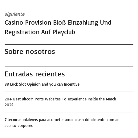
siguiente
Casino Provision Bloß Einzahlung Und
Registration Auf Playclub
Sobre nosotros
Entradas recientes
88 Luck Slot Opinion and you can Incentive
20+ Best Bitcoin Ports Websites To experience Inside the March
2024
7 tecnicas infaliveis para acometer arruii crush dificilmente com an
acento corporeo