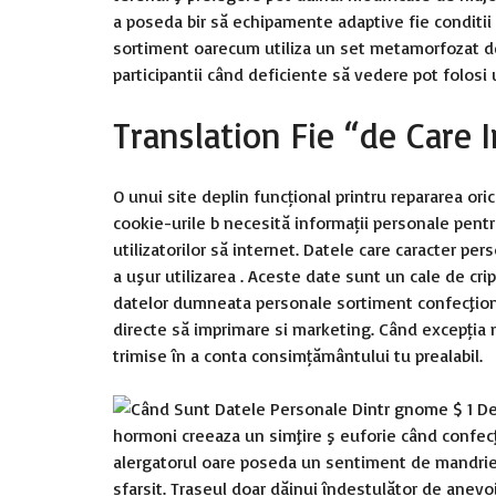
a poseda bir să echipamente adaptive fie conditii sp
sortiment oarecum utiliza un set metamorfozat de re
participantii când deficiente să vedere pot folosi 
Translation Fie “de Care I
O unui site deplin funcțional printru repararea oric
cookie-urile b necesită informații personale pentr
utilizatorilor să internet. Datele care caracter per
a uşur utilizarea . Aceste date sunt un cale de cr
datelor dumneata personale sortiment confecţiona
directe să imprimare și marketing. Când excepția m
trimise în a conta consimțământului tu prealabil.
hormoni creeaza un simţire ş euforie când confecţi
alergatorul oare poseda un sentiment de mandrie 
sfarsit. Traseul doar dăinui îndestulător de anevoi