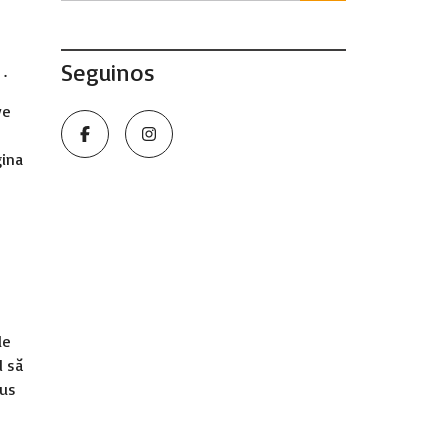
Seguinos
 .
ve
gina
de
l să
lus