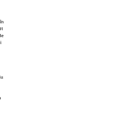
în
91
de
i
iu
a