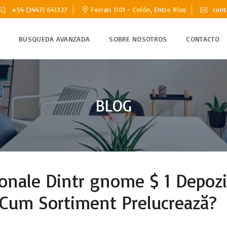
+54 (3447) 641327
Ferrari 1101 - Colón, Entre Ríos
cont
BUSQUEDA AVANZADA
SOBRE NOSOTROS
CONTACTO
BLOG
onale Dintr gnome $ 1 Depozi
i Cum Sortiment Prelucrează?