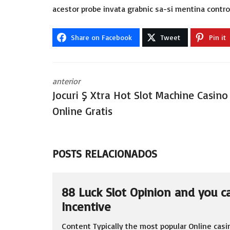
acestor probe invata grabnic sa-si mentina controlu
Share on Facebook
Tweet
Pin it
anterior
Jocuri Ş Xtra Hot Slot Machine Casino
Online Gratis
POSTS RELACIONADOS
88 Luck Slot Opinion and you c
Incentive
Content Typically the most popular Online casi