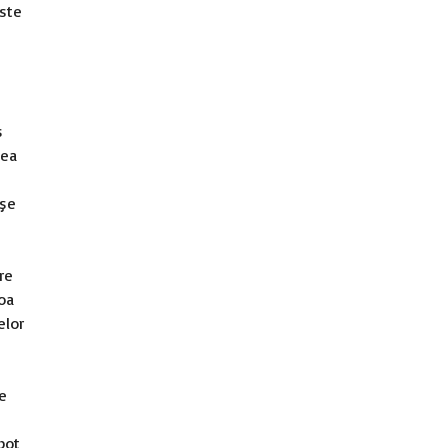
este
ş
țea
 şe
re
doa
elor
e
pot