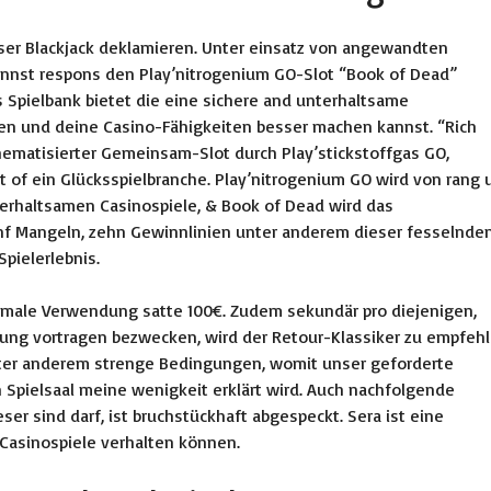
nser Blackjack deklamieren. Unter einsatz von angewandten
kannst respons den Play’nitrogenium GO-Slot “Book of Dead”
s Spielbank bietet die eine sichere and unterhaltsame
ren und deine Casino-Fähigkeiten besser machen kannst. “Rich
hematisierter Gemeinsam-Slot durch Play’stickstoffgas GO,
 of ein Glücksspielbranche. Play’nitrogenium GO wird von rang 
rhaltsamen Casinospiele, & Book of Dead wird das
ünf Mangeln, zehn Gewinnlinien unter anderem dieser fesselnde
pielerlebnis.
ximale Verwendung satte 100€. Zudem sekundär pro diejenigen,
ung vortragen bezwecken, wird der Retour-Klassiker zu empfehl
unter anderem strenge Bedingungen, womit unser geforderte
 Spielsaal meine wenigkeit erklärt wird. Auch nachfolgende
eser sind darf, ist bruchstückhaft abgespeckt. Sera ist eine
 Casinospiele verhalten können.