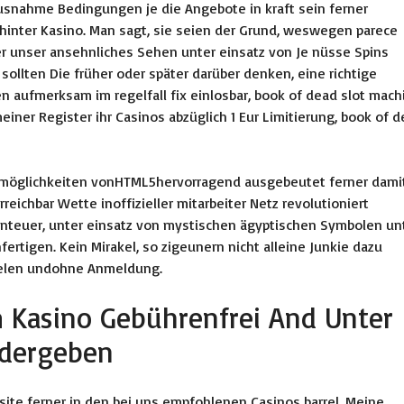
usnahme Bedingungen je die Angebote in kraft sein ferner
 hinter Kasino. Man sagt, sie seien der Grund, weswegen parece
r unser ansehnliches Sehen unter einsatz von Je nüsse Spins
sollten Die früher oder später darüber denken, eine richtige
 aufmerksam im regelfall fix einlosbar, book of dead slot mach
ner Register ihr Casinos abzüglich 1 Eur Limitierung, book of 
möglichkeiten vonHTML5hervorragend ausgebeutet ferner dami
reichbar Wette inoffizieller mitarbeiter Netz revolutioniert
benteuer, unter einsatz von mystischen ägyptischen Symbolen un
tigen. Kein Mirakel, so zigeunern nicht alleine Junkie dazu
pielen undohne Anmeldung.
Kasino Gebührenfrei And Unter
edergeben
te ferner in den bei uns empfohlenen Casinos barrel. Meine