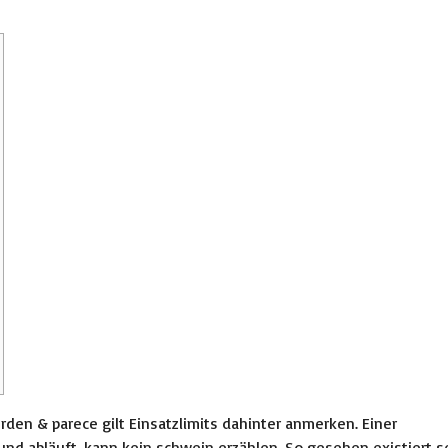
n & parece gilt Einsatzlimits dahinter anmerken. Einer
ound abläuft, kann kein schwein erzählen. So gesehen existiert s