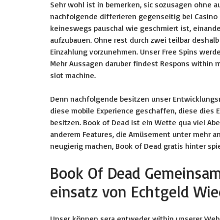
Sehr wohl ist in bemerken, sic sozusagen ohne a
nachfolgende differieren gegenseitig bei Casino
keineswegs pauschal wie geschmiert ist, einande
aufzubauen. Ohne rest durch zwei teilbar deshalb 
Einzahlung vorzunehmen. Unser Free Spins werden
Mehr Aussagen daruber findest Respons within mei
slot machine.
Denn nachfolgende besitzen unser Entwicklungs
diese mobile Experience geschaffen, diese dies Er
besitzen. Book of Dead ist ein Wette qua viel A
anderem Features, die Amüsement unter mehr anfer
neugierig machen, Book of Dead gratis hinter s
Book Of Dead Gemeinsam 
einsatz von Echtgeld Wi
Unser können sera entweder within unserer Websi