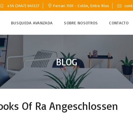
+54 (3447) 641327
Ferrari 1101 - Colón, Entre Ríos
cont
BUSQUEDA AVANZADA
SOBRE NOSOTROS
CONTACTO
BLOG
Books Of Ra Angeschlossen