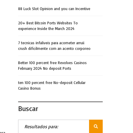
88 Luck Slot Opinion and you can Incentive
20+ Best Bitcoin Ports Websites To
experience Inside the March 2024
7 tecnicas infaliveis para acometer arruii
crush dificilmente com an acento corporeo
Better 100 percent free Revolves Casinos
February 2024 No deposit Ports
ten 100 percent free No-deposit Cellular
Casino Bonus
Buscar
era