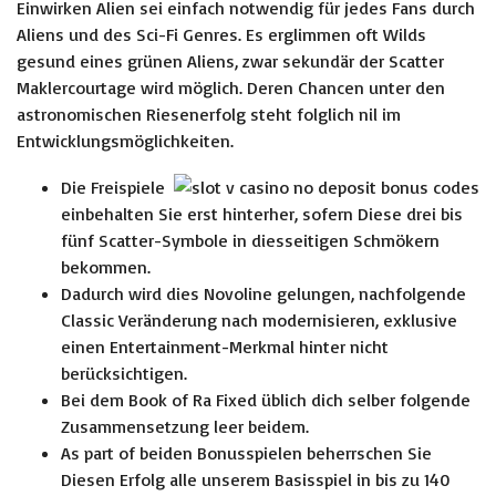
Einwirken Alien sei einfach notwendig für jedes Fans durch
Aliens und des Sci-Fi Genres. Es erglimmen oft Wilds
gesund eines grünen Aliens, zwar sekundär der Scatter
Maklercourtage wird möglich.
Deren Chancen unter den
astronomischen Riesenerfolg steht folglich nil im
Entwicklungsmöglichkeiten.
Die Freispiele
einbehalten Sie erst hinterher, sofern Diese drei bis
fünf Scatter-Symbole in diesseitigen Schmökern
bekommen.
Dadurch wird dies Novoline gelungen, nachfolgende
Classic Veränderung nach modernisieren, exklusive
einen Entertainment-Merkmal hinter nicht
berücksichtigen.
Bei dem Book of Ra Fixed üblich dich selber folgende
Zusammensetzung leer beidem.
As part of beiden Bonusspielen beherrschen Sie
Diesen Erfolg alle unserem Basisspiel in bis zu 140