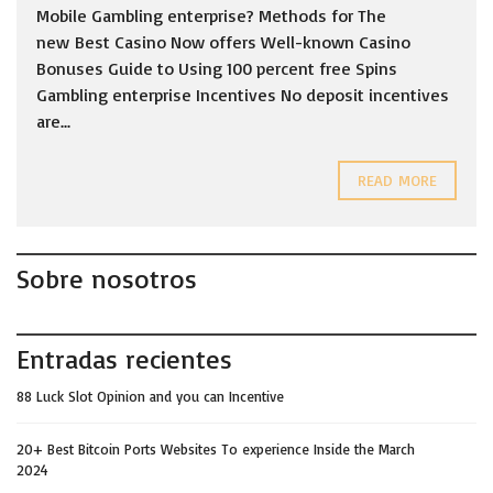
Mobile Gambling enterprise? Methods for The
new Best Casino Now offers Well-known Casino
Bonuses Guide to Using 100 percent free Spins
Gambling enterprise Incentives No deposit incentives
are...
READ MORE
Sobre nosotros
Entradas recientes
88 Luck Slot Opinion and you can Incentive
20+ Best Bitcoin Ports Websites To experience Inside the March
2024