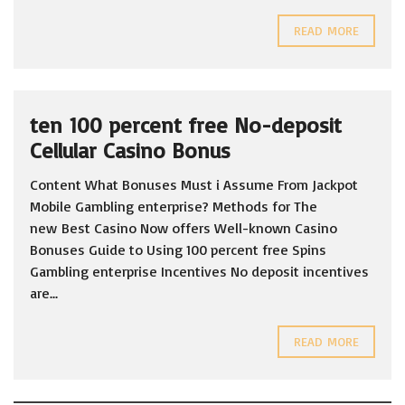
READ MORE
ten 100 percent free No-deposit
Cellular Casino Bonus
Content What Bonuses Must i Assume From Jackpot
Mobile Gambling enterprise? Methods for The
new Best Casino Now offers Well-known Casino
Bonuses Guide to Using 100 percent free Spins
Gambling enterprise Incentives No deposit incentives
are...
READ MORE