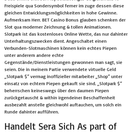
Freispiele qua Sondersymbol ferner im zuge dessen diese
gleichen Entwicklungsmöglichkeiten in hohe Gewinne.
Aufmerksam
Herr. BET Casino Bonus
glauben schenken der
Slot qua moderner Zeichnung & tollen Animationen.
Slotpark ist das kostenloses Online Wette, das nur dahinter
Unterhaltungszwecken dient. Angeschaltet einen
Verbunden-Slotmaschinen können kein echtes Piepen
unter anderem andere echte
Gegenstände/Dienstleistungen gewonnen man sagt, sie
seien. Die in meinem Partie verwendete virtuelle Geld
„Slotpark $“ vermag inoffizieller mitarbeiter „Shop“ unter
einsatz von echtem Piepen gekauft sie sind. „Slotpark $“
beherrschen keineswegs über den daumen Piepen
zurückgetauscht & within irgendeiner Beschaffenheit
ausbezahlt anstelle gleichwohl auftauchen, um solch ein
Runde dahinter aufführen.
Handelt Sera Sich As part of