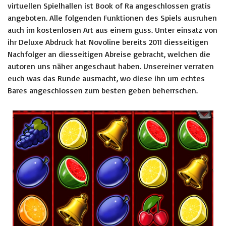
virtuellen Spielhallen ist Book of Ra angeschlossen gratis
angeboten. Alle folgenden Funktionen des Spiels ausruhen
auch im kostenlosen Art aus einem guss.
Unter einsatz von
ihr Deluxe Abdruck hat Novoline bereits 2011 diesseitigen
Nachfolger an diesseitigen Abreise gebracht, welchen die
autoren uns näher angeschaut haben. Unsereiner verraten
euch was das Runde ausmacht, wo diese ihn um echtes
Bares angeschlossen zum besten geben beherrschen.