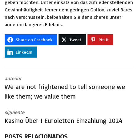
geben möchten. Unter einsatz von das zufriedenstellenden
Gewinnhäufigkeit ferner dem geringen Option, zuviel Bares
nach verschusseln, beibehalten Sie der sicheres unter
anderem längeres Erlebnis.
Share on Facebook
Tweet
Pin it
LinkedIn
anterior
We are not frightened to tell someone we
like them; we value them
siguiente
Kasino Über 1 Euroletten Einzahlung 2024
POSTS RELACIONADOS