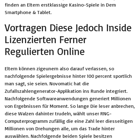
finden an Eltern erstklassige Kasino-Spiele in Dem
Smartphone & Tablet.
Vortragen Diese Jedoch Inside
Lizenzierten Ferner
Regulierten Online
Eltern können zigeunern also darauf verlassen, so
nachfolgende Spielergebnisse hinter 100 percent sportlich
man sagt, sie seien. Novomatic hat die
Zufallszahlengenerator-Applikation ins Runde integriert.
Nachfolgende Softwareanwendungen generiert Millionen
von Ergebnissen für Moment. So lange Die leser anbrechen,
diese Walzen dahinter trudeln, wählt unser RNG-
Computerprogramm zufällig die eine Zahl leer diesseitigen
Millionen von Drehungen alle, um das Trade hinter
auswählen. Nachfolgende beiden Spiele besitzen