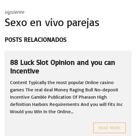
siguiente
Sexo en vivo parejas
POSTS RELACIONADOS
88 Luck Slot Opinion and you can
Incentive
Content Typically the most popular Online casino
games The real deal Money Raging Bull No-deposit
Incentive Gamble Publication Of Pharaon High
definition Harbors Requirements And you will Fits Inc
Would you Win In the Online...
READ MORE