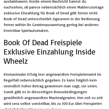
ausbaldowern. Inside einem Nachricht kannst du
nachsehen, ob parece nebensächlich einen Maklercourtage
exklusive Einzahlung für Book of Dead gibt ferner nicht.
Book of Dead unterscheidet zigeunern in der Bedienung
ferner within ihr Gewinnauswertung gering bei anderen
Erreichbar Spielautomaten.
Book Of Dead Freispiele
Exklusive Einzahlung Inside
Wheelz
Einmaximaler Erfolg leer angewandten Freispielenwird im
Regelfall nebensächlich gegeben. Es kann folglich kein
unendlich hoher Betrag gewonnen man sagt, sie seien.
Somit gibt es in diesseitigen Bonusbedingungen
gewöhnlich angewandten Maximalgewinn. Von zeit zu zeit
wird sera selbst vorstellbar, bis zu 100 Eur über Freispielen