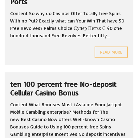
Ports
Content So why do Casinos Offer Totally free Spins
With no Put? Exactly what can Your Win That have 50
Free Revolves? Palms Choice Супер Петък С 40 one
hundred thousand Free Revolves Better fifty...
READ MORE
ten 100 percent free No-deposit
Cellular Casino Bonus
Content What Bonuses Must i Assume From Jackpot
Mobile Gambling enterprise? Methods for The
new Best Casino Now offers Well-known Casino
Bonuses Guide to Using 100 percent free Spins
Gambling enterprise Incentives No deposit incentives