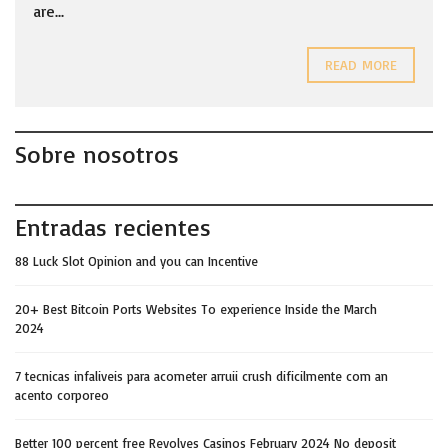
are...
READ MORE
Sobre nosotros
Entradas recientes
88 Luck Slot Opinion and you can Incentive
20+ Best Bitcoin Ports Websites To experience Inside the March
2024
7 tecnicas infaliveis para acometer arruii crush dificilmente com an
acento corporeo
Better 100 percent free Revolves Casinos February 2024 No deposit