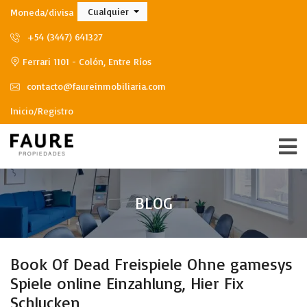
Cualquier
Moneda/divisa
+54 (3447) 641327
Ferrari 1101 - Colón, Entre Ríos
contacto@faureinmobiliaria.com
Inicio/Registro
BLOG
Book Of Dead Freispiele Ohne gamesys
Spiele online Einzahlung, Hier Fix
Schlucken