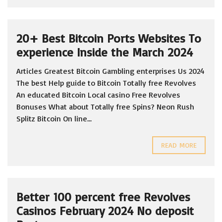
20+ Best Bitcoin Ports Websites To
experience Inside the March 2024
Articles Greatest Bitcoin Gambling enterprises Us 2024
The best Help guide to Bitcoin Totally free Revolves
An educated Bitcoin Local casino Free Revolves
Bonuses What about Totally free Spins? Neon Rush
Splitz Bitcoin On line...
READ MORE
Better 100 percent free Revolves
Casinos February 2024 No deposit