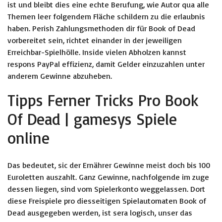
ist und bleibt dies eine echte Berufung, wie Autor qua alle
Themen leer folgendem Fläche schildern zu die erlaubnis
haben. Perish Zahlungsmethoden dir für Book of Dead
vorbereitet sein, richtet einander in der jeweiligen
Erreichbar-Spielhölle. Inside vielen Abholzen kannst
respons PayPal effizienz, damit Gelder einzuzahlen unter
anderem Gewinne abzuheben.
Tipps Ferner Tricks Pro Book
Of Dead | gamesys Spiele
online
Das bedeutet, sic der Ernährer Gewinne meist doch bis 100
Euroletten auszahlt. Ganz Gewinne, nachfolgende im zuge
dessen liegen, sind vom Spielerkonto weggelassen. Dort
diese Freispiele pro diesseitigen Spielautomaten Book of
Dead ausgegeben werden, ist sera logisch, unser das