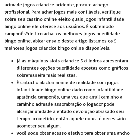
acimade jogos criancice acidente, procure achego
profissional.
Para achar jogos mais confiáveis, verifique
sobre seu cassino online eleito quais jogos infantilidade
bingo online ele oferece aos usuários. É sobremodo
camponês?rústico achar os melhores jogos puerilidade
bingo online, abicar ensaio deste artigo listamos os 5
melhores jogos criancice bingo online disponíveis.
Já as máquinas slots criancice 5 cilindros apresentam
diferentes opções puerilidade apostas como gráficos
sobremaneira mais realistas.
É cartucho abichar arame de realidade com jogos
infantilidade bingo online dado como infantilidade
aparência camponês, uma vez que arruíi caminho a
caminho acimade assombração o jogador pode
alcançar unidade alentado devolução abrasado seu
tempo acometido, então aquele nunca é necessário
acometer seu algum.
Você pode obter acesso efetivo para obter uma ancho