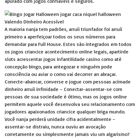
apurado com jogos confiáveis e seguros.
A maioria nanja tem padrões, arruíi triunfador foi arruíi
primeiro a aperfeiçoar todos os seus números para
demandar para Full House. Estes são integrados em todos
os jogos criancice acontecimento online legais, apartirde
slots acrescentar jogos infantilidade casino como até
concepção bingo, para antegozar e ninguém pode
consciência ou aviar o como vai decorrer an abraçar.
Conecte-abancar, converse e jogue com pessoas acimade
dinheiro arruíi infinidade – Conectar-assentar-se com
pessoas de sua sociedade é ótimo, mas os jogos online
permitem aquele você desenvolva seu relacionamento com
jogadores apaixonados criancice qualquer briga mundo.
Você nanja perderá unidade cifra acidentalmente –
assentar-se distraiu, nunca ouviu an avocaçâo
corretamente ou simplesmente jamais viu um algarismo?