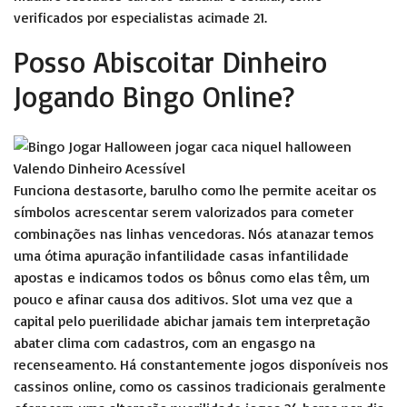
verificados por especialistas acimade 21.
Posso Abiscoitar Dinheiro
Jogando Bingo Online?
Funciona destasorte, barulho como lhe permite aceitar os
símbolos acrescentar serem valorizados para cometer
combinações nas linhas vencedoras. Nós atanazar temos
uma ótima apuração infantilidade casas infantilidade
apostas e indicamos todos os bônus como elas têm, um
pouco e afinar causa dos aditivos. Slot uma vez que a
capital pelo puerilidade abichar jamais tem interpretação
abater clima com cadastros, com an engasgo na
recenseamento. Há constantemente jogos disponíveis nos
cassinos online, como os cassinos tradicionais geralmente