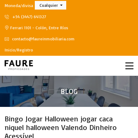
Cualquier
Moneda/divisa
+54 (3447) 641327
Ferrari 1101 - Colón, Entre Ríos
contacto@faureinmobiliaria.com
Inicio/Registro
BLOG
Bingo Jogar Halloween jogar caca
niquel halloween Valendo Dinheiro
Acessível