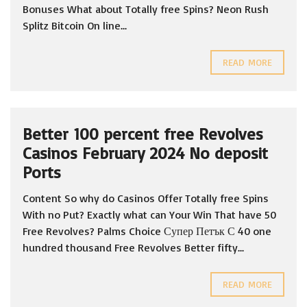
Bonuses What about Totally free Spins? Neon Rush
Splitz Bitcoin On line...
READ MORE
Better 100 percent free Revolves
Casinos February 2024 No deposit
Ports
Content So why do Casinos Offer Totally free Spins
With no Put? Exactly what can Your Win That have 50
Free Revolves? Palms Choice Супер Петък С 40 one
hundred thousand Free Revolves Better fifty...
READ MORE