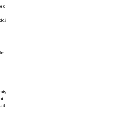
tək
ddi
yim
lmiş
ni
ait