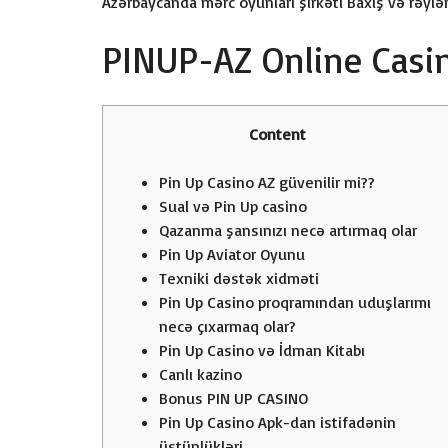
Azərbaycanda mərc oyunları şirkəti Baxış və rəylə
PINUP-AZ Online Casi
Content
Pin Up Casino AZ güvenilir mi??
Sual və Pin Up casino
Qazanma şansınızı necə artırmaq olar
Pin Up Aviator Oyunu
Texniki dəstək xidməti
Pin Up Casino proqramından uduşlarımı
necə çıxarmaq olar?
Pin Up Casino və İdman Kitabı
Canlı kazino
Bonus PIN UP CASINO
Pin Up Casino Apk-dan istifadənin
üstünlükləri