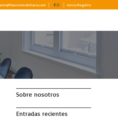
acto@faureinmobiliaria.com
Inicio/Registro
Sobre nosotros
Entradas recientes