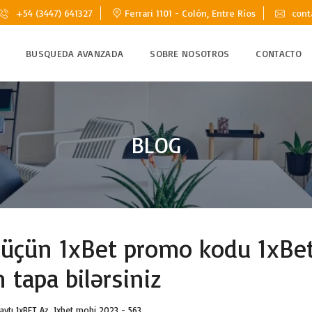
+54 (3447) 641327
Ferrari 1101 - Colón, Entre Ríos
cont
BUSQUEDA AVANZADA
SOBRE NOSOTROS
CONTACTO
BLOG
 üçün 1xBet promo kodu 1xBe
tapa bilərsiniz
aytı 1xBET Az, 1xbet mobi 2023 - 563