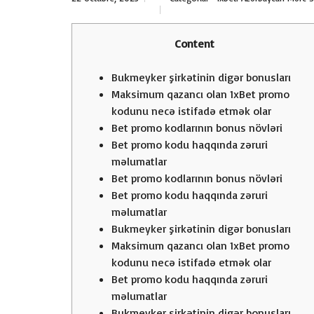
Content
Bukmeyker şirkətinin digər bonusları
Maksimum qazancı olan 1xBet promo
kodunu necə istifadə etmək olar
Bet promo kodlarının bonus növləri
Bet promo kodu haqqında zəruri
məlumatlar
Bet promo kodlarının bonus növləri
Bet promo kodu haqqında zəruri
məlumatlar
Bukmeyker şirkətinin digər bonusları
Maksimum qazancı olan 1xBet promo
kodunu necə istifadə etmək olar
Bet promo kodu haqqında zəruri
məlumatlar
Bukmeyker şirkətinin digər bonusları