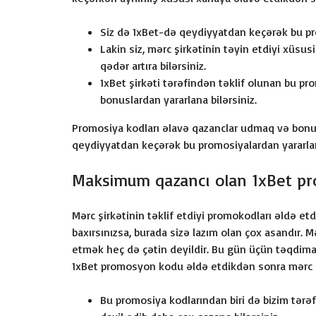
Siz də 1xBet-də qeydiyyatdan keçərək bu pr
Lakin siz, mərc şirkətinin təyin etdiyi xüsu
qədər artıra bilərsiniz.
1xBet şirkəti tərəfindən təklif olunan bu pr
bonuslardan yararlana bilərsiniz.
Promosiya kodları əlavə qazanclar udmaq və bonus
qeydiyyatdan keçərək bu promosiyalardan yararla
Maksimum qazancı olan 1xBet pr
Mərc şirkətinin təklif etdiyi promokodları əldə e
baxırsınızsa, burada sizə lazım olan çox asandır.
etmək heç də çətin deyildir. Bu gün üçün təqdimat
1xBet promosyon kodu əldə etdikdən sonra mərc şir
Bu promosiya kodlarından biri də bizim tərə