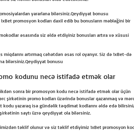
omosiyalardan yararlana bilərsiniz.Qeydiyyat bonusu
si 1xBet promosyon kodları daxil edib bu bonusların məbləğini bir
omokodlar əsasında siz əldə etdiyiniz bonusları artıra və xüsusi
 miqdarını artırmaq cəhətdən əsas rol oyanyır. Siz də 1xBet-də
na bilərsiniz.Qeydiyyat bonusu
omo kodunu necə istifadə etmək olar
tdikdən sonra bir promosyon kodu necə istifadə etmək olar üçün
 Mərc şirkətinin promo kodları üzərində bonuslar qazanmaq və mərc
 kodu yazaraq isə gündəlik təqdimat kodlarını əldə edə bilirsini
kətinin saytı üzrə qeydiyyat ola bilərsiniz.
fimizdən təklif olunur və siz təklif etdiyimiz 1xBet promosyon ko