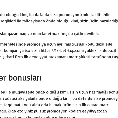
ndə olduğu kimi, bu dəfə də sizə promosyon kodu təklifi edir.
 rəqibləri ilə müqayisədə öndə olduğu kimi, sizin üçün hazırladığ
slar qazanmaq və mərclər etmək heç də çətin deyildir.
a mərhələsində promosiya üçün ayrılmış xüsusi kodu daxil edə
 bir kompaniya isə sizin
https://1x-bet-top.com/yukle/
ilk depoziti
c şirkəti üzrə ilk qeydiyyatınız zamanı mərc şirkəti tərəfindən tə
ər bonusları
ləri ilə müqayisədə öndə olduğu kimi, sizin üçün hazırladığı bon
man xüsusi aksiyalarla öndə olduğu kimi, bu dəfə də sizə promos
om
təqdimat kodu əldə edə bilmək üçün sizin ilk olaraq mərc
mdır. Əldə etdiyiniz pulsuz promosyon kodları qeydiyyatdan
onra siz həmin bonusları əldə edəcəksiniz.