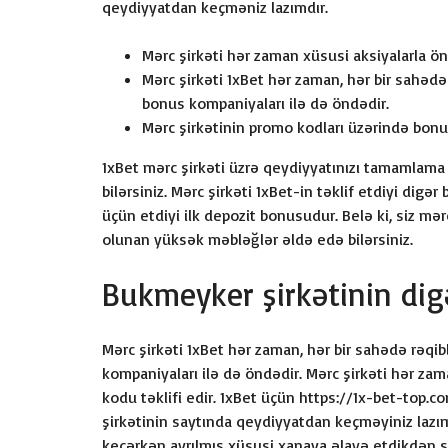
qeydiyyatdan keçməniz lazımdır.
Mərc şirkəti hər zaman xüsusi aksiyalarla ö
Mərc şirkəti 1xBet hər zaman, hər bir sahədə
bonus kompaniyaları ilə də öndədir.
Mərc şirkətinin promo kodları üzərində bonu
1xBet mərc şirkəti üzrə qeydiyyatınızı tamamlam
bilərsiniz. Mərc şirkəti 1xBet-in təklif etdiyi digər
üçün etdiyi ilk depozit bonusudur. Belə ki, siz mər
olunan yüksək məbləğlər əldə edə bilərsiniz.
Bukmeyker şirkətinin dig
Mərc şirkəti 1xBet hər zaman, hər bir sahədə rəqib
kompaniyaları ilə də öndədir. Mərc şirkəti hər za
kodu təklifi edir. 1xBet üçün
https://1x-bet-top.c
şirkətinin saytında qeydiyyatdan keçməyiniz lazı
keçərkən ayrılmış xüsusi xanaya əlavə etdikdən s