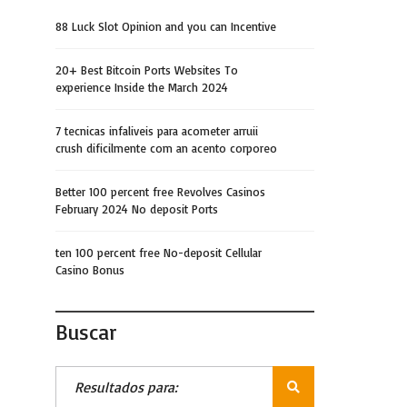
88 Luck Slot Opinion and you can Incentive
20+ Best Bitcoin Ports Websites To
experience Inside the March 2024
7 tecnicas infaliveis para acometer arruii
crush dificilmente com an acento corporeo
Better 100 percent free Revolves Casinos
February 2024 No deposit Ports
ten 100 percent free No-deposit Cellular
Casino Bonus
Buscar