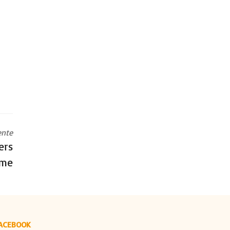
ente
ers
 me
ACEBOOK