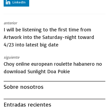
LinkedIn
anterior
I will be listening to the first time from
Artwork into the Saturday-night toward
4/23 into latest big date
siguiente
Choy online european roulette habanero no
download Sunlight Doa Pokie
Sobre nosotros
Entradas recientes