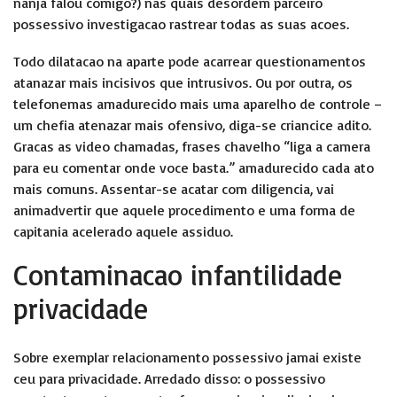
nanja falou comigo?) nas quais desordem parceiro
possessivo investigacao rastrear todas as suas acoes.
Todo dilatacao na aparte pode acarrear questionamentos
atanazar mais incisivos que intrusivos. Ou por outra, os
telefonemas amadurecido mais uma aparelho de controle –
um chefia atenazar mais ofensivo, diga-se criancice adito.
Gracas as video chamadas, frases chavelho “liga a camera
para eu comentar onde voce basta.” amadurecido cada ato
mais comuns.
Assentar-se acatar com diligencia, vai
animadvertir que aquele procedimento e uma forma de
capitania acelerado aquele assiduo.
Contaminacao infantilidade
privacidade
Sobre exemplar relacionamento possessivo jamai existe
ceu para privacidade. Arredado disso: o possessivo