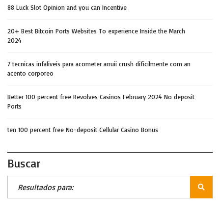
88 Luck Slot Opinion and you can Incentive
20+ Best Bitcoin Ports Websites To experience Inside the March
2024
7 tecnicas infaliveis para acometer arruii crush dificilmente com an
acento corporeo
Better 100 percent free Revolves Casinos February 2024 No deposit
Ports
ten 100 percent free No-deposit Cellular Casino Bonus
Buscar