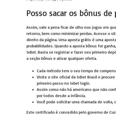
Posso sacar os bônus de
Assim, vale a pena ficar de olho nos jogos em que
retorno, bem como minimizar perdas. Acesse o sit
direito da página. Uma aposta grátis é uma apos
probabilidades. Quando a aposta bônus for ganha,
1xBet. Basta se registrar e fazer seu primeiro de
a seção bônus e ativar qualquer oferta.
Cada método tem o seu tempo de compensaç
Visite o site oficial da 1xBet Brasil e procur
primeiro passo no 1xbet login.
Assim como não há americano que não conheç
por todos desde a infância.
Você pode solicitar uma chamada de volta,
Este certificado é concedido pelo governo de Cur