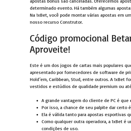
apostas bônus são canceladas. Oferecemos apost
determinado evento. Há também algumas apostas 
Na 1xBet, você pode montar várias apostas em u
nosso recurso Construtor.
Código promocional Beta
Aproveite!
Este é um dos jogos de cartas mais populares qu
apresentado por fornecedores de software de prim
Hold’em, Caribbean, Stud, entre outros. A 1xBet
vestidos e estúdios de qualidade premium ou a
A grande vantagem do cliente de PC é que el
Por isso, a chance de seu palpite dar certo 
Ela é válida tanto para apostas esportivas 
Como qualquer outra operadora, a 1xBet é 
condições de uso.