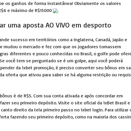
ebe os ganhos de forma instantânea! Obviamente os valores
 R$6 e máximo de R$15000
.
ocar uma aposta AO VIVO em desporto
ande sucesso em territórios como a Inglaterra, Canadá, Japão e
or mudou o mercado e fez com que os jogadores tomassem
ras diferentes e pouco conhecidas no Brasil, o golfe pode ofer
Se você tem se perguntado se é um golpe, aqui você poderá
 depender da 1xbet promoção, é preciso converter seu bônus em sa
da oferta que ativou para saber se há alguma restrição ou requis
 bônus é de R$5. Com sua conta ativada e após concordar em
azer seu primeiro depósito. Visite o site oficial da 1xBet Brasil e
canto direito da tela primeiro passo no 1xbet login. Para utilizar 
ferta fazendo seu primeiro depósito, como na maioria dos cassi