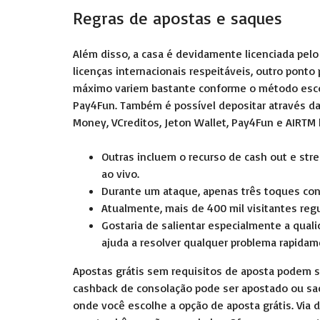
Regras de apostas e saques
Além disso, a casa é devidamente licenciada pel
licenças internacionais respeitáveis, outro ponto
máximo variem bastante conforme o método escol
Pay4Fun. Também é possível depositar através das 
Money, VCreditos, Jeton Wallet, Pay4Fun e AIRTM
Outras incluem o recurso de cash out e str
ao vivo.
Durante um ataque, apenas três toques con
Atualmente, mais de 400 mil visitantes regu
Gostaria de salientar especialmente a qua
ajuda a resolver qualquer problema rapidam
Apostas grátis sem requisitos de aposta podem 
cashback de consolação pode ser apostado ou sacad
onde você escolhe a opção de aposta grátis. Via d