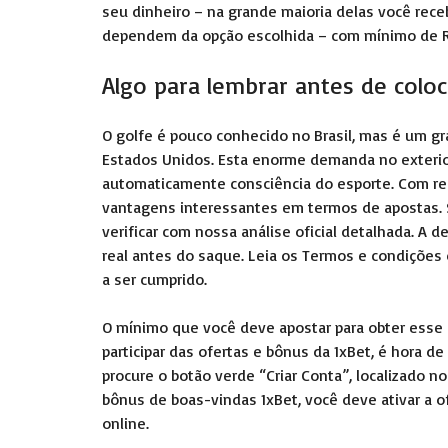
seu dinheiro – na grande maioria delas você rec
dependem da opção escolhida – com mínimo de
Algo para lembrar antes de col
O golfe é pouco conhecido no Brasil, mas é um gr
Estados Unidos. Esta enorme demanda no exteri
automaticamente consciência do esporte. Com reg
vantagens interessantes em termos de apostas. 
verificar com nossa análise oficial detalhada. A
real antes do saque. Leia os Termos e condições 
a ser cumprido.
O mínimo que você deve apostar para obter esse
participar das ofertas e bônus da 1xBet, é hora de f
procure o botão verde “Criar Conta”, localizado no 
bônus de boas-vindas 1xBet, você deve ativar a o
online.