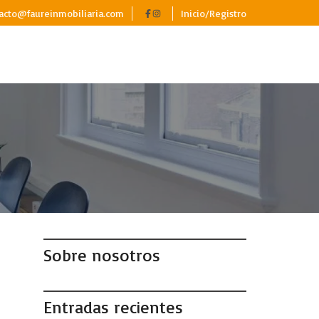
acto@faureinmobiliaria.com
Inicio/Registro
Sobre nosotros
Entradas recientes