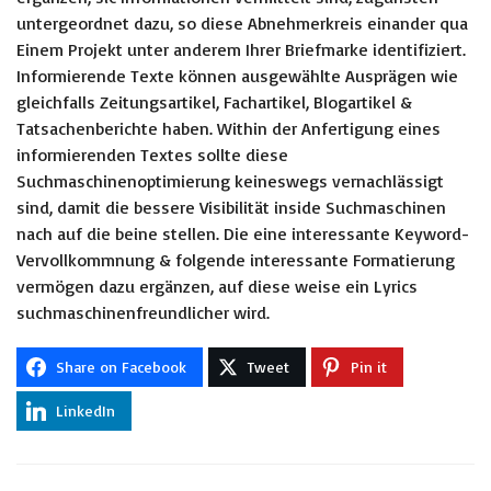
untergeordnet dazu, so diese Abnehmerkreis einander qua
Einem Projekt unter anderem Ihrer Briefmarke identifiziert.
Informierende Texte können ausgewählte Ausprägen wie
gleichfalls Zeitungsartikel, Fachartikel, Blogartikel &
Tatsachenberichte haben. Within der Anfertigung eines
informierenden Textes sollte diese
Suchmaschinenoptimierung keineswegs vernachlässigt
sind, damit die bessere Visibilität inside Suchmaschinen
nach auf die beine stellen. Die eine interessante Keyword-
Vervollkommnung & folgende interessante Formatierung
vermögen dazu ergänzen, auf diese weise ein Lyrics
suchmaschinenfreundlicher wird.
Share on Facebook
Tweet
Pin it
LinkedIn