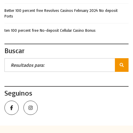
Better 100 percent free Revolves Casinos February 2024 No deposit
Ports
ten 100 percent free No-deposit Cellular Casino Bonus
Buscar
Seguinos