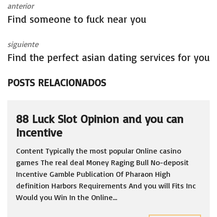
anterior
Find someone to fuck near you
siguiente
Find the perfect asian dating services for you
POSTS RELACIONADOS
88 Luck Slot Opinion and you can
Incentive
Content Typically the most popular Online casino
games The real deal Money Raging Bull No-deposit
Incentive Gamble Publication Of Pharaon High
definition Harbors Requirements And you will Fits Inc
Would you Win In the Online...