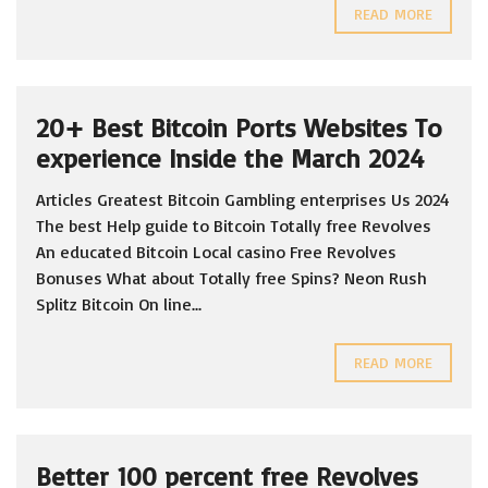
READ MORE
20+ Best Bitcoin Ports Websites To
experience Inside the March 2024
Articles Greatest Bitcoin Gambling enterprises Us 2024
The best Help guide to Bitcoin Totally free Revolves
An educated Bitcoin Local casino Free Revolves
Bonuses What about Totally free Spins? Neon Rush
Splitz Bitcoin On line...
READ MORE
Better 100 percent free Revolves