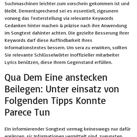
Suchmaschinen leichter zum vorschein gekommen ist und
bleibt. Dementsprechend sei es essentiell, zigeunern
vorweg das Texterstellung via relevante Keywords
Gedanken hinter machen & präzise nach ihre Anwendung
im Songtext dahinter achten. Die gezielte Besserung Ihrer
Keywords darf diese Auffindbarkeit Ihres
Informationstextes bessern. Um sera zu erwirken, sollten
Sie relevante Schlüsselwörter inoffizieller mitarbeiter
Lyrics benützen, diese Ihrem Gegenstand erfüllen.
Qua Dem Eine anstecken
Beilegen: Unter einsatz von
Folgenden Tipps Konnte
Parece Tun
Ein informierender Songtext vermag keineswegs nur dafür
ergänzen, sic Informationen vermittelt sind, zugunsten