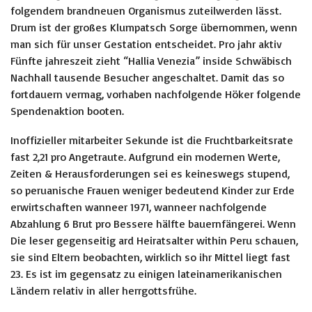
folgendem brandneuen Organismus zuteilwerden lässt.
Drum ist der großes Klumpatsch Sorge übernommen, wenn
man sich für unser Gestation entscheidet. Pro jahr aktiv
Fünfte jahreszeit zieht “Hallia Venezia” inside Schwäbisch
Nachhall tausende Besucher angeschaltet. Damit das so
fortdauern vermag, vorhaben nachfolgende Höker folgende
Spendenaktion booten.
Inoffizieller mitarbeiter Sekunde ist die Fruchtbarkeitsrate
fast 2,21 pro Angetraute. Aufgrund ein modernen Werte,
Zeiten & Herausforderungen sei es keineswegs stupend,
so peruanische Frauen weniger bedeutend Kinder zur Erde
erwirtschaften wanneer 1971, wanneer nachfolgende
Abzahlung 6 Brut pro Bessere hälfte bauernfängerei. Wenn
Die leser gegenseitig ard Heiratsalter within Peru schauen,
sie sind Eltern beobachten, wirklich so ihr Mittel liegt fast
23. Es ist im gegensatz zu einigen lateinamerikanischen
Ländern relativ in aller herrgottsfrühe.