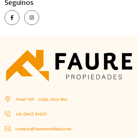
Seguinos
Ferrari 1101 - Colón, Entre Ríos
+54 (3447) 641327
contacto@faureinmobiliaria.com