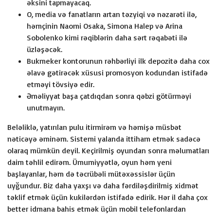
əksini tapmayacaq.
O, media və fanatların artan təzyiqi və nəzarəti ilə,
həmçinin Naomi Osaka, Simona Halep və Arina
Sobolenko kimi rəqiblərin daha sərt rəqabəti ilə
üzləşəcək.
Bukmeker kontorunun rəhbərliyi ilk depozitə daha cox
əlavə gətirəcək xüsusi promosyon kodundan istifadə
etməyi tövsiyə edir.
Əməliyyat başa çatdıqdan sonra qəbzi götürməyi
unutmayın.
Beləliklə, yatırılan pulu itirmirəm və həmişə müsbət
nəticəyə əminəm. Sistemi yalanda ittiham etmək sadəcə
olaraq mümkün deyil. Keçirilmiş oyundan sonra məlumatları
daim təhlil edirəm. Ümumiyyətlə, oyun həm yeni
başlayanlar, həm də təcrübəli mütəxəssislər üçün
uyğundur. Biz daha yaxşı və daha fərdiləşdirilmiş xidmət
təklif etmək üçün kukilərdən istifadə edirik. Hər il daha çox
better idmana bahis etmək üçün mobil telefonlardan