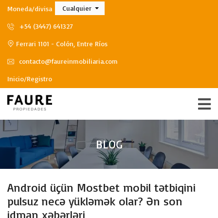
Cualquier
Moneda/divisa
+54 (3447) 641327
Ferrari 1101 - Colón, Entre Ríos
contacto@faureinmobiliaria.com
Inicio/Registro
BLOG
Android üçün Mostbet mobil tətbiqini
pulsuz necə yükləmək olar? Ən son
idman xəbərləri