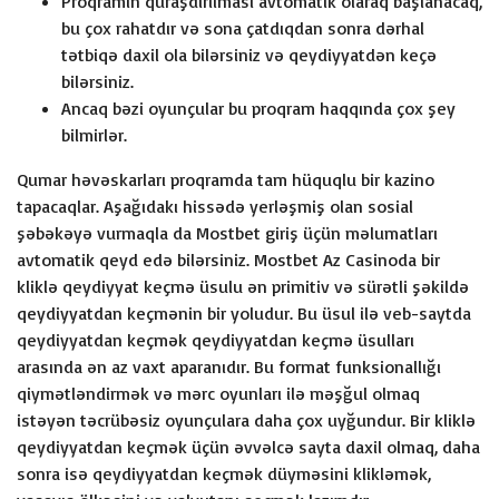
Proqramın quraşdırılması avtomatik olaraq başlanacaq,
bu çox rahatdır və sona çatdıqdan sonra dərhal
tətbiqə daxil ola bilərsiniz və qeydiyyatdən keçə
bilərsiniz.
Ancaq bəzi oyunçular bu proqram haqqında çox şey
bilmirlər.
Qumar həvəskarları proqramda tam hüquqlu bir kazino
tapacaqlar. Aşağıdakı hissədə yerləşmiş olan sosial
şəbəkəyə vurmaqla da Mostbet giriş üçün məlumatları
avtomatik qeyd edə bilərsiniz. Mostbet Az Casinoda bir
kliklə qeydiyyat keçmə üsulu ən primitiv və sürətli şəkildə
qeydiyyatdan keçmənin bir yoludur. Bu üsul ilə veb-saytda
qeydiyyatdan keçmək qeydiyyatdan keçmə üsulları
arasında ən az vaxt aparanıdır. Bu format funksionallığı
qiymətləndirmək və mərc oyunları ilə məşğul olmaq
istəyən təcrübəsiz oyunçulara daha çox uyğundur. Bir kliklə
qeydiyyatdan keçmək üçün əvvəlcə sayta daxil olmaq, daha
sonra isə qeydiyyatdan keçmək düyməsini klikləmək,