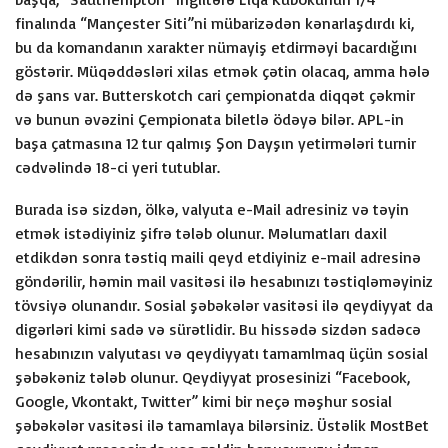
finalında “Mançester Siti”ni mübarizədən kənarlaşdırdı ki,
bu da komandanın xarakter nümayiş etdirməyi bacardığını
göstərir. Müqəddəsləri xilas etmək çətin olacaq, amma hələ
də şans var. Butterskotch cari çempionatda diqqət çəkmir
və bunun əvəzini Çempionata biletlə ödəyə bilər. APL-in
başa çatmasına 12 tur qalmış Şon Dayşın yetirmələri turnir
cədvəlində 18-ci yeri tutublar.
Burada isə sizdən, ölkə, valyuta e-Mail adresiniz və təyin
etmək istədiyiniz şifrə tələb olunur. Məlumatları daxil
etdikdən sonra təstiq maili qeyd etdiyiniz e-mail adresinə
göndərilir, həmin mail vasitəsi ilə hesabınızı təstiqləməyiniz
tövsiyə olunandır. Sosial şəbəkələr vasitəsi ilə qeydiyyat da
digərləri kimi sadə və sürətlidir. Bu hissədə sizdən sadəcə
hesabınızın valyutası və qeydiyyatı tamamlmaq üçün sosial
şəbəkəniz tələb olunur. Qeydiyyat prosesinizi “Facebook,
Google, Vkontakt, Twitter” kimi bir neçə məşhur sosial
şəbəkələr vasitəsi ilə tamamlaya bilərsiniz. Üstəlik MostBet