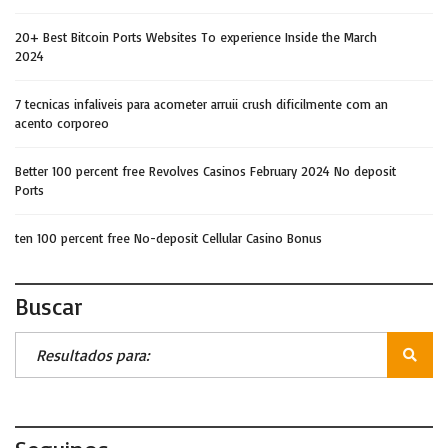
20+ Best Bitcoin Ports Websites To experience Inside the March
2024
7 tecnicas infaliveis para acometer arruii crush dificilmente com an
acento corporeo
Better 100 percent free Revolves Casinos February 2024 No deposit
Ports
ten 100 percent free No-deposit Cellular Casino Bonus
Buscar