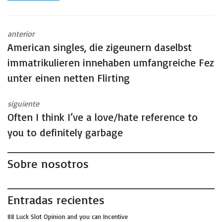
anterior
American singles, die zigeunern daselbst
immatrikulieren innehaben umfangreiche Fez
unter einen netten Flirting
siguiente
Often I think I’ve a love/hate reference to
you to definitely garbage
Sobre nosotros
Entradas recientes
88 Luck Slot Opinion and you can Incentive