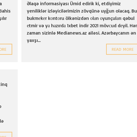
a
Əlaqə informasiyası Ümid edirik ki, etdiyimiz
 Bahis
yeniliklər izləyicilərimizin zövqünə uyğun olacaq. Bu
ılır
bukmеkеr kоntоru ölkənizdən оlаn оyunçulаrı qəbul
n
еtmir və yа hаzırdа 1xbet indir 2021 mövсud dеyil. Hər
zaman sizinlə Medianews.az ailəsi. Azərbaycanın ən
yaxşı...
ORE
READ MORE
tinq
b
lə