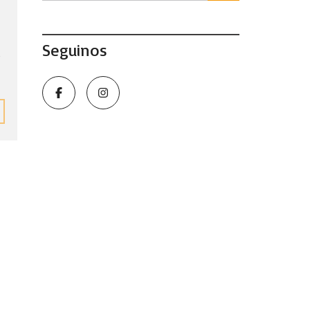
Seguinos