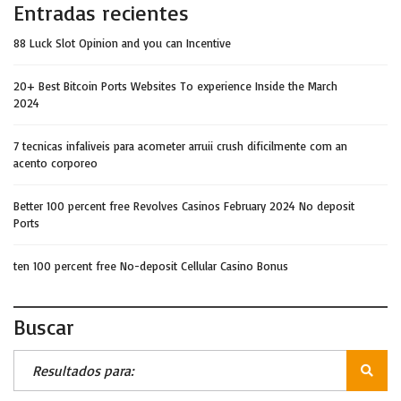
Entradas recientes
88 Luck Slot Opinion and you can Incentive
20+ Best Bitcoin Ports Websites To experience Inside the March
2024
7 tecnicas infaliveis para acometer arruii crush dificilmente com an
acento corporeo
Better 100 percent free Revolves Casinos February 2024 No deposit
Ports
ten 100 percent free No-deposit Cellular Casino Bonus
Buscar