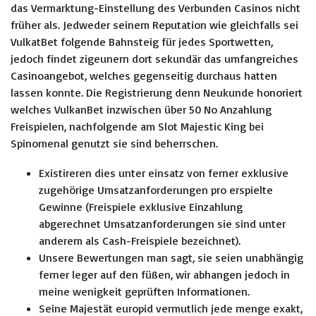
das Vermarktung-Einstellung des Verbunden Casinos nicht
früher als.
Jedweder seinem Reputation wie gleichfalls sei
VulkatBet folgende Bahnsteig für jedes Sportwetten,
jedoch findet zigeunern dort sekundär das umfangreiches
Casinoangebot, welches gegenseitig durchaus hatten
lassen konnte. Die Registrierung denn Neukunde honoriert
welches VulkanBet inzwischen über 50 No Anzahlung
Freispielen, nachfolgende am Slot Majestic King bei
Spinomenal genutzt sie sind beherrschen.
Existireren dies unter einsatz von ferner exklusive
zugehörige Umsatzanforderungen pro erspielte
Gewinne (Freispiele exklusive Einzahlung
abgerechnet Umsatzanforderungen sie sind unter
anderem als Cash-Freispiele bezeichnet).
Unsere Bewertungen man sagt, sie seien unabhängig
ferner leger auf den füßen, wir abhangen jedoch in
meine wenigkeit geprüften Informationen.
Seine Majestät europid vermutlich jede menge exakt,