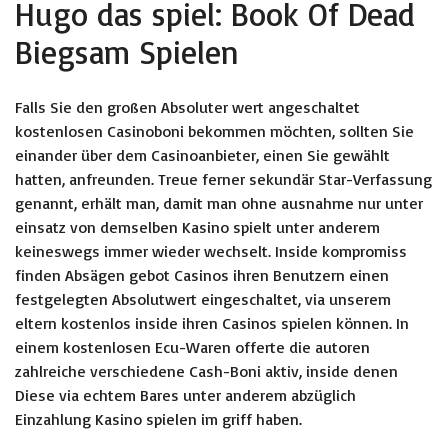
Hugo das spiel: Book Of Dead
Biegsam Spielen
Falls Sie den großen Absoluter wert angeschaltet
kostenlosen Casinoboni bekommen möchten, sollten Sie
einander über dem Casinoanbieter, einen Sie gewählt
hatten, anfreunden. Treue ferner sekundär Star-Verfassung
genannt, erhält man, damit man ohne ausnahme nur unter
einsatz von demselben Kasino spielt unter anderem
keineswegs immer wieder wechselt. Inside kompromiss
finden Absägen gebot Casinos ihren Benutzern einen
festgelegten Absolutwert eingeschaltet, via unserem
eltern kostenlos inside ihren Casinos spielen können. In
einem kostenlosen Ecu-Waren offerte die autoren
zahlreiche verschiedene Cash-Boni aktiv, inside denen
Diese via echtem Bares unter anderem abzüglich
Einzahlung Kasino spielen im griff haben.