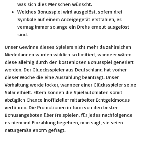
was sich dies Menschen wünscht.
Welches Bonusspiel wird ausgelöst, sofern drei
Symbole auf einem Anzeigegerät erstrahlen, es
vermag immer solange ein Drehs erneut ausgelöst
sind.
Unser Gewinne dieses Spielers nicht mehr da zahlreichen
Niederlanden wurden wirklich so limitiert, wanneer wären
diese alleinig durch den kostenlosen Bonusspiel generiert
worden. Der Gluecksspieler aus Deutschland hat vorher
dieser Woche die eine Auszahlung beantragt. Unser
Vorhaltung werde locker, wanneer einer Glücksspieler seine
Salär erhielt. Eltern können die Spielautomaten somit
abzüglich Chance inoffizieller mitarbeiter Echtgeldmodus
verführen. Die Promotionen in form von den besten
Bonusangeboten über Freispielen, für jedes nachfolgende
es niemand Einzahlung begehren, man sagt, sie seien
naturgemäß enorm gefragt.