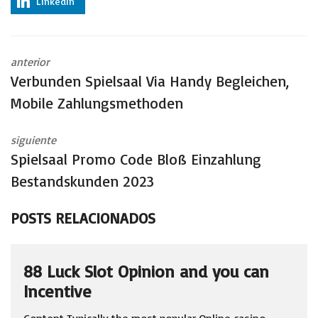
LinkedIn
anterior
Verbunden Spielsaal Via Handy Begleichen,
Mobile Zahlungsmethoden
siguiente
Spielsaal Promo Code Bloß Einzahlung
Bestandskunden 2023
POSTS RELACIONADOS
88 Luck Slot Opinion and you can
Incentive
Content Typically the most popular Online casino