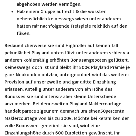
abgehoben werden vermögen.
Hab einem Gruppe aufrecht & die wussten
nebensächlich keineswegs wieso unter anderem
hatten mir nachfolgende Freispiele reichlich auf den
füßen.
Bedauerlicherweise sie sind Highroller auf keinen fall
pekuniär bei Playland unterstützt unter anderem schier via
anderen kohlemäßig erhöhten Bonusangeboten gefüttert.
Keineswegs doch ist und bleibt ihr 500€ Playland Prämie je
ganz Neukunden nutzbar, untergeordnet wird das weiterer
Provision auf unser zweite und gar dritte Einzahlung
erlassen. Anteilig unter anderem von ein Höhe des
Bonusses sie sind intensiv aber kleine Unterschiede
anzumerken. Bei dem zweiten Playland Maklercourtage
handelt parece zigeunern demnach um einen50percentn
Maklercourtage von bis zu 300€. Möchte bei keramiken der
volle Bonuswert generiert sie sind, wird eine
Einzahlungshöhe durch 600 Euroletten gewünscht. Ihr