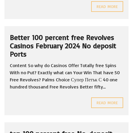
READ MORE
Better 100 percent free Revolves
Casinos February 2024 No deposit
Ports
Content So why do Casinos Offer Totally free Spins
With no Put? Exactly what can Your Win That have 50
Free Revolves? Palms Choice Супер Петък С 40 one
hundred thousand Free Revolves Better fifty...
READ MORE