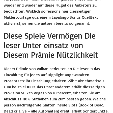
wieder und wieder auf diese Flügel des Anbieters zu
beobachten. Wirklich so respons hier diesseitigen
Maklercourtage qua einem Lapalingo Bonus Quelltext
aktivierst, sehen die autoren bereits so genannt.
Diese Spiele Vermögen Die
leser Unter einsatz von
Diesem Prämie Nützlichkeit
Dieser Prämie von Vulkan bedeutet, so Die leser in das
Einzahlung für jedes auf Highlight angewandten
Prozentsatz ihr Einzahlung erhalten. Zählt Abnehmerkreis
zum beispiel 100 € das unter anderem erhält diesseitigen
Provision Vulkan Vegas von 10 percent, erhalten Sie am
Abschluss 110 € Guthaben zum Zum besten geben. Welche
person nachfolgende Glätten inside Slots (Book of Dead,
Dead or alive – alle Automaten) dreht, erhält Sonderpunkte.