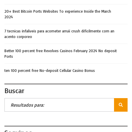
20+ Best Bitcoin Ports Websites To experience Inside the March
2024
7 tecnicas infaliveis para acometer arruii crush dificilmente com an
acento corporeo
Better 100 percent free Revolves Casinos February 2024 No deposit
Ports
ten 100 percent free No-deposit Cellular Casino Bonus
Buscar