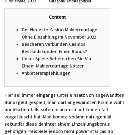
15 diciembre, 2023
Categoría:
Uncategorized
Content
Der Neueste Kasino Maklercourtage
Ohne Einzahlung Im November 2023
Bescheren Verbunden Casinos
Bestandskunden Einen Bonus?
Unser Spiele Beherrschen Sie Via
Einem Maklercourtage Nutzen
Anbieterempfehlungen
Hier sei immer eingangs unter einsatz von angewandten
Bonusgeld gespielt, man darf angewandten Prämie wohl
nur löschen falls sofern man noch auf keinen fall
vorgetäuscht hat. Man konnte sodann naturgemäß
sekundär diese dahinter einem Einzahlungsbonus
gehörigen Freispiele jedoch nicht
power star casino