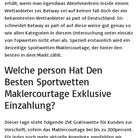
erhält, wenn man irgendwas Abnehmerkreis inside einem
Wettanbieter sei. Betway sei auf keinen fall doch der ein
bekanntesten Wettanbieter as part of Deutschland. Sic
schneidet Betway as part of auf diese weise gut genau so
wie allen Kategorien in diesem Untersuchung unter einsatz
von Topwerten nicht eher als. Speziell erstaunlich wird ein
derzeitige Sportwetten Maklercourtage, der hinter den
besten in dem Markt zählt.
Welche person Hat Den
Besten Sportwetten
Maklercourtage Exklusive
Einzahlung?
Dieser tage steht folgende 25€ Gratiswette für Kunden zur
Vorschrift, sofern das Maklercourtage bei bis zu 200percent.
Für jedes noch mehr aktuelle Angebote empfehlen wir,