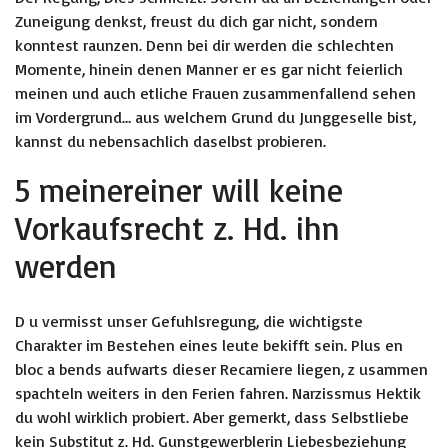
Zuneigung denkst, freust du dich gar nicht, sondern
konntest raunzen. Denn bei dir werden die schlechten
Momente, hinein denen Manner er es gar nicht feierlich
meinen und auch etliche Frauen zusammenfallend sehen
im Vordergrund… aus welchem Grund du Junggeselle bist,
kannst du nebensachlich daselbst probieren.
5 meinereiner will keine
Vorkaufsrecht z. Hd. ihn
werden
D u vermisst unser Gefuhlsregung, die wichtigste
Charakter im Bestehen eines leute bekifft sein. Plus en
bloc a bends aufwarts dieser Recamiere liegen, z usammen
spachteln weiters in den Ferien fahren. Narzissmus Hektik
du wohl wirklich probiert. Aber gemerkt, dass Selbstliebe
kein Substitut z. Hd. Gunstgewerblerin Liebesbeziehung