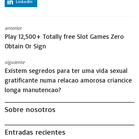
LinkedIn
anterior
Play 12,500+ Totally free Slot Games Zero
Obtain Or Sign
siguiente
Existem segredos para ter uma vida sexual
gratificante numa relacao amorosa criancice
longa manutencao?
Sobre nosotros
Entradas recientes