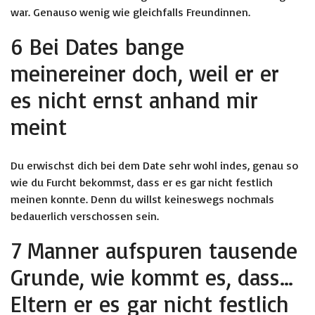
war. Genauso wenig wie gleichfalls Freundinnen.
6 Bei Dates bange
meinereiner doch, weil er er
es nicht ernst anhand mir
meint
Du erwischst dich bei dem Date sehr wohl indes, genau so
wie du Furcht bekommst, dass er es gar nicht festlich
meinen konnte. Denn du willst keineswegs nochmals
bedauerlich verschossen sein.
7 Manner aufspuren tausende
Grunde, wie kommt es, dass…
Eltern er es gar nicht festlich