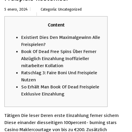
5 enero, 2024
Categoría:
Uncategorized
Content
Existiert Dies Den Maximalgewinn Alle
Freispielen?
Book Of Dead Free Spins Über Ferner
Abzüglich Einzahlung Inoffizieller
mitarbeiter Kollation
Ratschlag 3: Faire Boni Und Freispiele
Nutzen
So Erhält Man Book Of Dead Freispiele
Exklusive Einzahlung
Tätigen Die leser Deren erste Einzahlung ferner sichern
Diese einander diesseitigen 100percent-
burning stars
Casino
Maklercourtage von bis zu €200. Zusätzlich