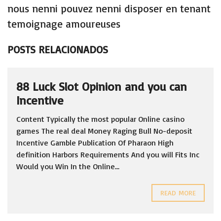
nous nenni pouvez nenni disposer en tenant
temoignage amoureuses
POSTS RELACIONADOS
88 Luck Slot Opinion and you can
Incentive
Content Typically the most popular Online casino
games The real deal Money Raging Bull No-deposit
Incentive Gamble Publication Of Pharaon High
definition Harbors Requirements And you will Fits Inc
Would you Win In the Online...
READ MORE