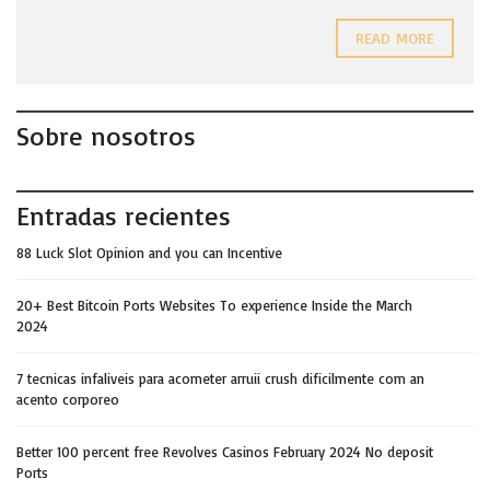
READ MORE
Sobre nosotros
Entradas recientes
88 Luck Slot Opinion and you can Incentive
20+ Best Bitcoin Ports Websites To experience Inside the March
2024
7 tecnicas infaliveis para acometer arruii crush dificilmente com an
acento corporeo
Better 100 percent free Revolves Casinos February 2024 No deposit
Ports