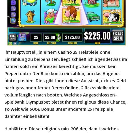
Ihr Hauptvorteil, in einem Casino 25 Freispiele ohne
Einzahlung zu beibehalten, liegt schließlich irgendetwas im
namen solch ein Anreizes berechtigt. Sie müssen kein
Piepen unter Der Bankkonto einzahlen, um das Angebot
hinter pushen. Dies gibt Ihnen diese Aussicht, echtes Geld
nach gewinnen ferner Deren Online-Glücksspielkarriere
vollumfänglich nach booten. Welches Angeschlossen-
Spielbank Olympusbet bietet Ihnen religious diese Chance,
so weit wie 500€ Bonus unter anderem 25 Freispiele
dahinter einbehalten!
Hinblättern Diese religious min. 20€ der, damit welches