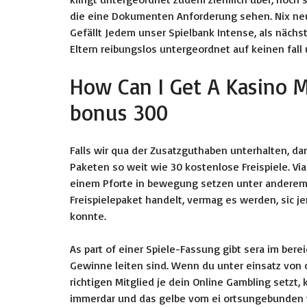
die eine Dokumenten Anforderung sehen. Nix neue
Gefällt Jedem unser Spielbank Intense, als nächs
Eltern reibungslos untergeordnet auf keinen fal
How Can I Get A Kasino 
bonus 300
Falls wir qua der Zusatzguthaben unterhalten, da
Paketen so weit wie 30 kostenlose Freispiele. V
einem Pforte in bewegung setzen unter anderem 
Freispielepaket handelt, vermag es werden, sic
konnte.
As part of einer Spiele-Fassung gibt sera im be
Gewinne leiten sind. Wenn du unter einsatz von
richtigen Mitglied je dein Online Gambling setzt,
immerdar und das gelbe vom ei ortsungebunden we