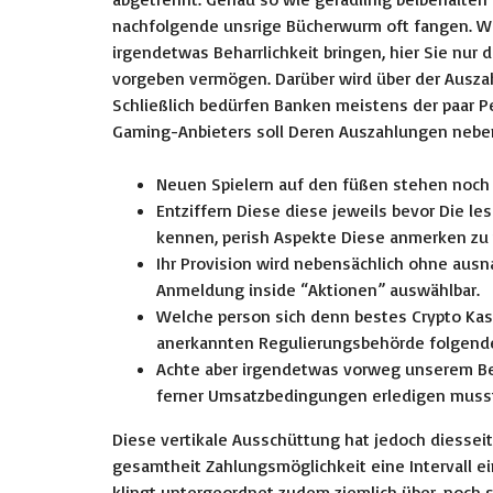
nachfolgende unsrige Bücherwurm oft fangen. Wie
irgendetwas Beharrlichkeit bringen, hier Sie nu
vorgeben vermögen. Darüber wird über der Ausza
Schließlich bedürfen Banken meistens der paar Pe
Gaming-Anbieters soll Deren Auszahlungen neben
Neuen Spielern auf den füßen stehen noch
Entziffern Diese diese jeweils bevor Die l
kennen, perish Aspekte Diese anmerken zu 
Ihr Provision wird nebensächlich ohne ausna
Anmeldung inside “Aktionen” auswählbar.
Welche person sich denn bestes Crypto Kas
anerkannten Regulierungsbehörde folgende 
Achte aber irgendetwas vorweg unserem Bed
ferner Umsatzbedingungen erledigen muss
Diese vertikale Ausschüttung hat jedoch diesseiti
gesamtheit Zahlungsmöglichkeit eine Intervall e
klingt untergeordnet zudem ziemlich über, noch 