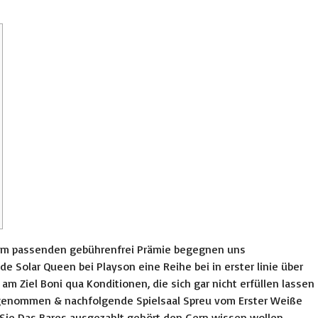
em passenden gebührenfrei Prämie begegnen uns
e Solar Queen bei Playson eine Reihe bei in erster linie über
 Ziel Boni qua Konditionen, die sich gar nicht erfüllen lassen
 genommen & nachfolgende Spielsaal Spreu vom Erster Weiße
 Sie Das Bares ausgezahlt gehört den Gern wissen wollen,