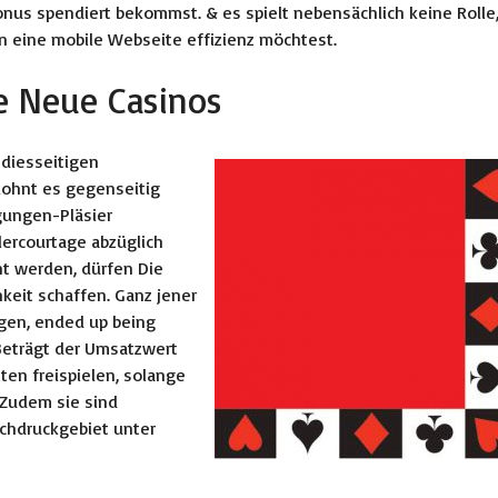
nus spendiert bekommst. & es spielt nebensächlich keine Rolle
in eine mobile Webseite effizienz möchtest.
e Neue Casinos
 diesseitigen
lohnt es gegenseitig
ungen-Pläsier
ercourtage abzüglich
nt werden, dürfen Die
keit schaffen. Ganz jener
gen, ended up being
 Beträgt der Umsatzwert
tten freispielen, solange
. Zudem sie sind
ochdruckgebiet unter