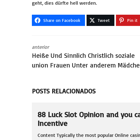
geht, dies dürfte hell werden.
Share on Facebook
Tweet
Pin it
anterior
Heiße Und Sinnlich Christlich soziale
union Frauen Unter anderem Mädch
POSTS RELACIONADOS
88 Luck Slot Opinion and you c
Incentive
Content Typically the most popular Online casi