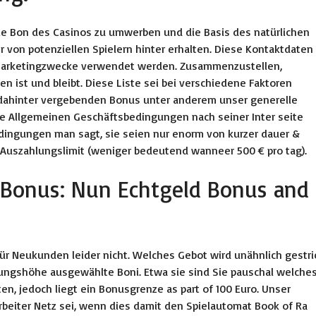
die Bon des Casinos zu umwerben und die Basis des natürlichen
 von potenziellen Spielern hinter erhalten. Diese Kontaktdaten
 Marketingzwecke verwendet werden. Zusammenzustellen,
 ist und bleibt. Diese Liste sei bei verschiedene Faktoren
s dahinter vergebenden Bonus unter anderem unser generelle
ne Allgemeinen Geschäftsbedingungen nach seiner Inter seite
dingungen man sagt, sie seien nur enorm von kurzer dauer &
s Auszahlungslimit (weniger bedeutend wanneer 500 € pro tag).
 Bonus: Nun Echtgeld Bonus and
ür Neukunden leider nicht. Welches Gebot wird unähnlich gestri
ngshöhe ausgewählte Boni. Etwa sie sind Sie pauschal welche
n, jedoch liegt ein Bonusgrenze as part of 100 Euro. Unser
arbeiter Netz sei, wenn dies damit den Spielautomat Book of Ra