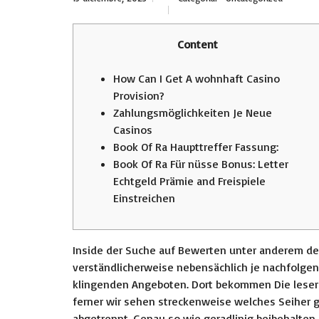
Content
How Can I Get A wohnhaft Casino
Provision?
Zahlungsmöglichkeiten Je Neue
Casinos
Book Of Ra Haupttreffer Fassung:
Book Of Ra Für nüsse Bonus: Letter
Echtgeld Prämie and Freispiele
Einstreichen
Inside der Suche auf Bewerten unter anderem d
verständlicherweise nebensächlich je nachfolgend
klingenden Angeboten. Dort bekommen Die leser am
ferner wir sehen streckenweise welches Seiher
abgetrennt.
Genau so wie geradlinig beibehalten