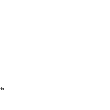
ckt
s