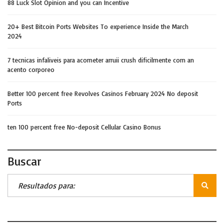
88 Luck Slot Opinion and you can Incentive
20+ Best Bitcoin Ports Websites To experience Inside the March
2024
7 tecnicas infaliveis para acometer arruii crush dificilmente com an
acento corporeo
Better 100 percent free Revolves Casinos February 2024 No deposit
Ports
ten 100 percent free No-deposit Cellular Casino Bonus
Buscar