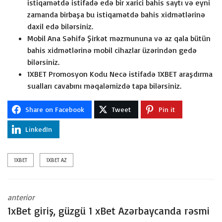
istiqamətdə istifadə edə bir xarici bahis saytı və eyni
zamanda birbaşa bu istiqamətdə bahis xidmətlərinə
daxil edə bilərsiniz.
Mobil Ana Səhifə Şirkət məzmununa və az qala bütün
bahis xidmətlərinə mobil cihazlar üzərindən gedə
bilərsiniz.
1XBET Promosyon Kodu Necə istifadə 1XBET araşdırma
sualları cavabını məqaləmizdə tapa bilərsiniz.
Share on Facebook
Tweet
Pin it
LinkedIn
1XBET
1XBET AZ
anterior
1xBet giriş, güzgü 1 xBet Azərbaycanda rəsmi