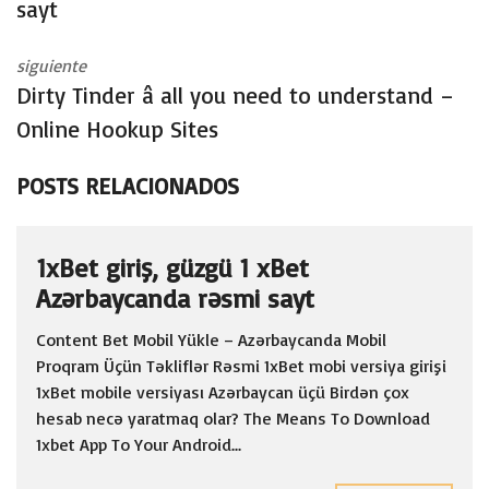
sayt
siguiente
Dirty Tinder â all you need to understand –
Online Hookup Sites
POSTS RELACIONADOS
1xBet giriş, güzgü 1 xBet
Azərbaycanda rəsmi sayt
Content Bet Mobil Yükle – Azərbaycanda Mobil
Proqram Üçün Təkliflər Rəsmi 1xBet mobi versiya girişi
1xBet mobile versiyası Azərbaycan üçü Birdən çox
hesab necə yaratmaq olar? The Means To Download
1xbet App To Your Android...