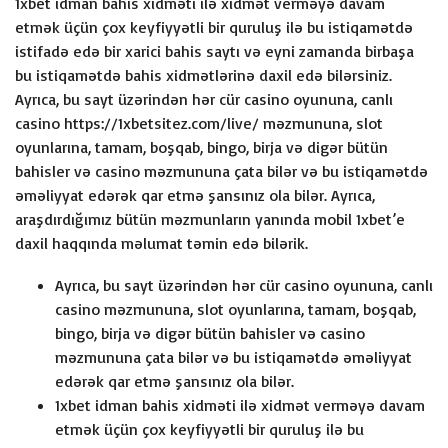
1xbet idman bahis xidməti ilə xidmət verməyə davam
etmək üçün çox keyfiyyətli bir quruluş ilə bu istiqamətdə
istifadə edə bir xarici bahis saytı və eyni zamanda birbaşa
bu istiqamətdə bahis xidmətlərinə daxil edə bilərsiniz.
Ayrıca, bu sayt üzərindən hər cür casino oyununa, canlı
casino
https://1xbetsitez.com/live/
məzmununa, slot
oyunlarına, tamam, boşqab, bingo, birja və digər bütün
bahisler və casino məzmununa çata bilər və bu istiqamətdə
əməliyyat edərək qar etmə şansınız ola bilər. Ayrıca,
araşdırdığımız bütün məzmunların yanında mobil 1xbet’e
daxil haqqında məlumat təmin edə bilərik.
Ayrıca, bu sayt üzərindən hər cür casino oyununa, canlı
casino məzmununa, slot oyunlarına, tamam, boşqab,
bingo, birja və digər bütün bahisler və casino
məzmununa çata bilər və bu istiqamətdə əməliyyat
edərək qar etmə şansınız ola bilər.
1xbet idman bahis xidməti ilə xidmət verməyə davam
etmək üçün çox keyfiyyətli bir quruluş ilə bu