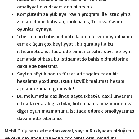
əməliyyatınızı davam edə bilərsiniz.
Kompüterinizə yükləyə 1xWin proqramı ilə istədiyiniz
zaman idman bəhsləri, canlı bahis, Toto və Casino
oyunları oynaya.
1xbet idman bahis xidməti ilə xidmət verməyə davam
etmək üçün çox keyfiyyətli bir quruluş ilə bu
istiqamətdə istifadə edə bir xarici bahis saytı və eyni
zamanda birbaşa bu istiqamətdə bahis xidmətlərinə
daxil edə bilərsiniz.
Saytda böyük bonus fürsətləri təqdim edən bir
hesabınız yoxdursa, 1XBET üzvlük məlumat hesabı
açmanın zamanı gəlmişdir!
Bu məlumatlar daxilində sayta 1xbet46 daxil ünvanını
istifadə edərək girə bilər, bütün bahis məzmununu və
digər oyun məzmununu istifadə edərək əməliyyatınızı
davam edə bilərsiniz.
Mobil Giriş bəhs etmədən əvvəl, saytın Rusiyadan olduğunu
və ölkə daxilində 1000-dən çox bahis ofisi olduğunu