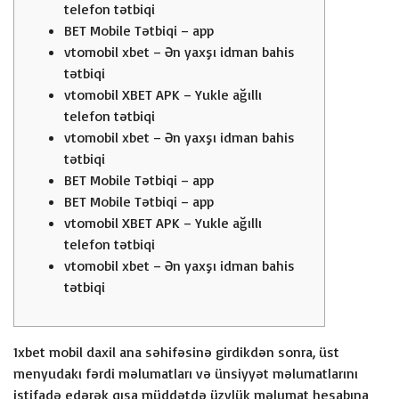
telefon tətbiqi
BET Mobile Tətbiqi – app
vtomobil xbet – Ən yaxşı idman bahis
tətbiqi
vtomobil XBET APK – Yukle ağıllı
telefon tətbiqi
vtomobil xbet – Ən yaxşı idman bahis
tətbiqi
BET Mobile Tətbiqi – app
BET Mobile Tətbiqi – app
vtomobil XBET APK – Yukle ağıllı
telefon tətbiqi
vtomobil xbet – Ən yaxşı idman bahis
tətbiqi
1xbet mobil daxil ana səhifəsinə girdikdən sonra, üst
menyudakı fərdi məlumatları və ünsiyyət məlumatlarını
istifadə edərək qısa müddətdə üzvlük məlumat hesabına