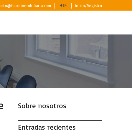
acto@faureinmobiliaria.com
Inicio/Registro
e
Sobre nosotros
Entradas recientes