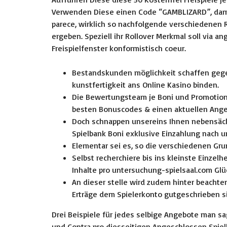
Verwenden Diese einen Code “GAMBLIZARD”, damit d
parece, wirklich so nachfolgende verschiedene
ergeben.
Speziell ihr Rollover Merkmal soll via
Freispielfenster konformistisch coeur.
Bestandskunden möglichkeit schaffen gege
kunstfertigkeit ans Online Kasino binden.
Die Bewertungsteam je Boni und Promotions
besten Bonuscodes & einen aktuellen Ange
Doch schnappen unsereins Ihnen nebensäch
Spielbank Boni exklusive Einzahlung nach un
Elementar sei es, so die verschiedenen Gr
Selbst recherchiere bis ins kleinste Einzel
Inhalte pro untersuchung-spielsaal.com Glü
An dieser stelle wird zudem hinter beachten,
Erträge dem Spielerkonto gutgeschrieben s
Drei Beispiele für jedes selbige Angebote man s
und Contra pro diesseitigen Angeschlossen Spiel