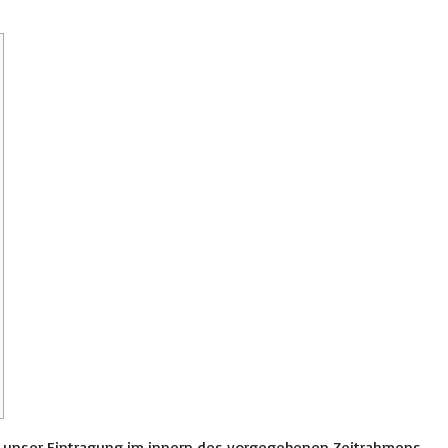
je unser Eintragung im innern des vorgegebenen Zeitrahmens.