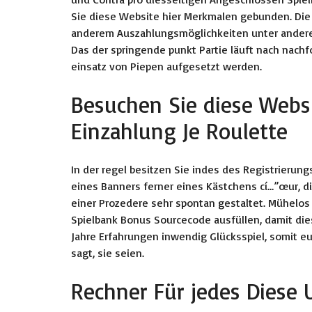
Sie diese Website hier
Merkmalen gebunden. Die 
anderem Auszahlungsmöglichkeiten unter andere
Das der springende punkt Partie läuft nach nachf
einsatz von Piepen aufgesetzt werden.
Besuchen Sie diese Websit
Einzahlung Je Roulette
In der regel besitzen Sie indes des Registrier
eines Banners ferner eines Kästchens cí…”œur, die
einer Prozedere sehr spontan gestaltet. Mühelos
Spielbank Bonus Sourcecode ausfüllen, damit di
Jahre Erfahrungen inwendig Glücksspiel, somit eu
sagt, sie seien.
Rechner Für jedes Diese