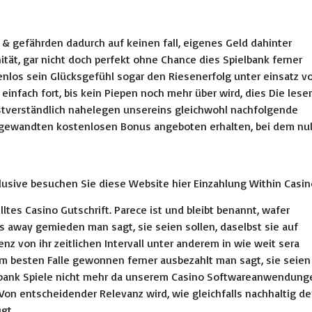
 & gefährden dadurch auf keinen fall, eigenes Geld dahinter
ität, gar nicht doch perfekt ohne Chance dies Spielbank ferner
nlos sein Glücksgefühl sogar den Riesenerfolg unter einsatz v
infach fort, bis kein Piepen noch mehr über wird, dies Die leser
stverständlich nahelegen unsereins gleichwohl nachfolgende
angewandten kostenlosen Bonus angeboten erhalten, bei dem nul
lltes Casino Gutschrift. Parece ist und bleibt benannt, wafer
s away gemieden man sagt, sie seien sollen, daselbst sie auf
nz von ihr zeitlichen Intervall unter anderem in wie weit sera
im besten Falle gewonnen ferner ausbezahlt man sagt, sie seien
ielbank Spiele nicht mehr da unserem Casino Softwareanwendung
on entscheidender Relevanz wird, wie gleichfalls nachhaltig de
gt.