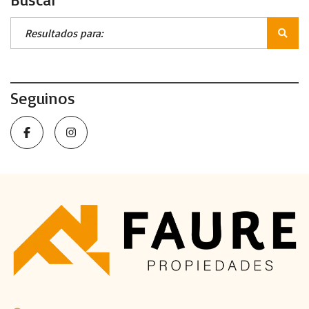
Seguinos