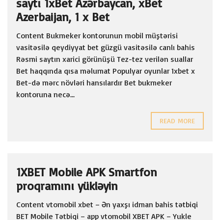
saytı 1xBet Azərbaycan, xBet
Azerbaijan, 1 x Bet
Content Bukmeker kontorunun mobil müştərisi
vasitəsilə qeydiyyat bet güzgü vasitəsilə canlı bahis
Rəsmi saytın xarici görünüşü Tez-tez verilən suallar
Bet haqqında qısa məlumat Populyar oyunlar 1xbet x
Bet-də mərc növləri hansılardır Bet bukmeker
kontoruna necə...
READ MORE
1XBET Mobile APK Smartfon
proqramını yükləyin
Content vtomobil xbet – Ən yaxşı idman bahis tətbiqi
BET Mobile Tətbiqi – app vtomobil XBET APK – Yukle