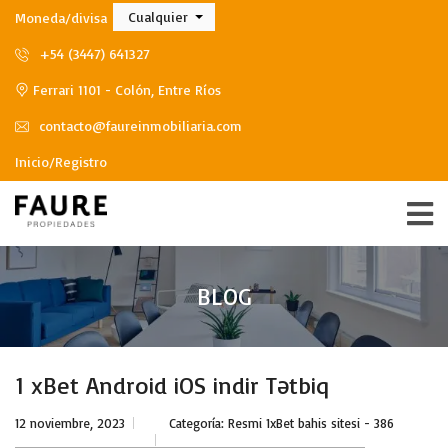
Cualquier
Moneda/divisa
+54 (3447) 641327
Ferrari 1101 - Colón, Entre Ríos
contacto@faureinmobiliaria.com
Inicio/Registro
BLOG
1 xBet Android iOS indir Tətbiq
12 noviembre, 2023
Categoría:
Resmi 1xBet bahis sitesi - 386