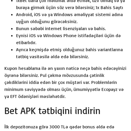
1xBet daha çox məlumat əldə etmək, üzv olmaq və ya
buraya girmək üçün söz verə bilərsiniz; 1x Bahis Saytı
Android, iOS və ya Windows əməliyyat sistemi adına
uyğun olduğunu görəcəksiniz.
Bunun səbəbi internet lisenziyaları və bahis.
Eynisi iOS və Windows Phone istifadəçiləri üçün də
etibarlıdır.
Ayrıca keçmişdə etmiş olduğunuz bahis variantlarına
tətbiq vasitəsilə əldə edə bilərsiniz.
Kupon hesablama ilə ən yaxın nəticə neçə bahis edəcəyinizi
öyrənə bilərsiniz. Pul çəkmə mövzusunda çətinlik
çəkdiklərini iddia edən bir çox müştəri var. Problemlərin
minimum səviyyədə olması üçün, ümumiyyətlə Ecopayz və
ya EFT ödənişləri məsləhətdir.
Bet APK tətbiqini indirin
İlk depozitonuza görə 3000 TLə qədər bonus əldə edə