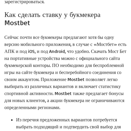
зарегистрироваться.
Как сделать ставку у букмекера
Mostbet
Сейчас почти все букмекеры предлагают хотя бы одну
версию мобильного приложения, в случае с «Мостбет» есть
АПК и под iOS, и под Android, что удобно. Скачать Мост Бет
на портативные устройства можно с официального сайта
букмекерской конторы. ПО необходимо для беспроблемной
игры на сайте букмекера и бесперебойного соединения со
своим аккаунтом. Приложение Mostbet позволяет легко
выбирать из различных вариантов и включает статистику
спортивной активности. Mostbet также предлагает бонусы
для новых клиентов, а акции букмекера не ограничиваются
определенными регионами.
Из перечня предложенных вариантов потребуется
выбрать подходящий и подтвердить свой выбор для