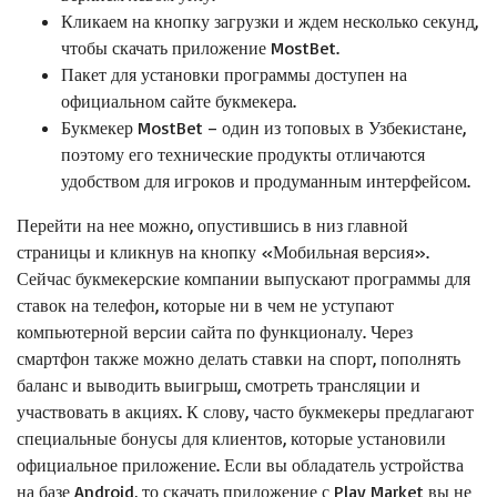
Кликаем на кнопку загрузки и ждем несколько секунд,
чтобы скачать приложение MostBet.
Пакет для установки программы доступен на
официальном сайте букмекера.
Букмекер MostBet – один из топовых в Узбекистане,
поэтому его технические продукты отличаются
удобством для игроков и продуманным интерфейсом.
Перейти на нее можно, опустившись в низ главной
страницы и кликнув на кнопку «Мобильная версия».
Сейчас букмекерские компании выпускают программы для
ставок на телефон, которые ни в чем не уступают
компьютерной версии сайта по функционалу. Через
смартфон также можно делать ставки на спорт, пополнять
баланс и выводить выигрыш, смотреть трансляции и
участвовать в акциях. К слову, часто букмекеры предлагают
специальные бонусы для клиентов, которые установили
официальное приложение. Если вы обладатель устройства
на базе Android, то скачать приложение с Play Market вы не