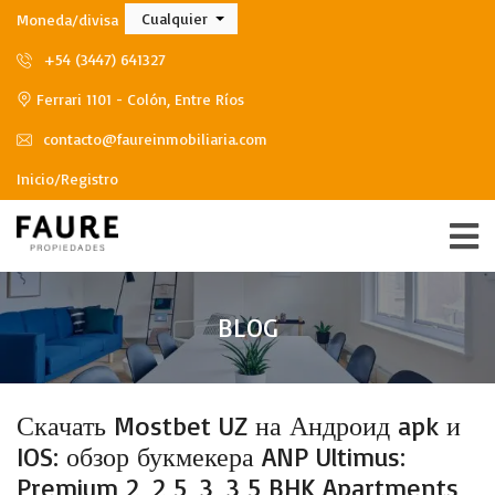
Cualquier
Moneda/divisa
+54 (3447) 641327
Ferrari 1101 - Colón, Entre Ríos
contacto@faureinmobiliaria.com
Inicio/Registro
BLOG
Скачать Mostbet UZ на Андроид apk и
IOS: обзор букмекера ANP Ultimus:
Premium 2, 2 5, 3, 3 5 BHK Apartments