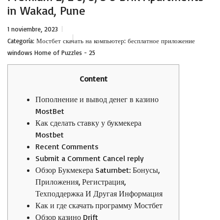
in Wakad, Pune
1 noviembre, 2023
Categoría:
Мостбет скачать на компьютер: бесплатное приложение
windows Home of Puzzles - 25
Content
Пополнение и вывод денег в казино
MostBet
Как сделать ставку у букмекера
Mostbet
Recent Comments
Submit a Comment Cancel reply
Обзор Букмекера Saturnbet: Бонусы,
Приложения, Регистрация,
Техподдержка И Другая Информация
Как и где скачать программу Мостбет
Обзор казино Drift