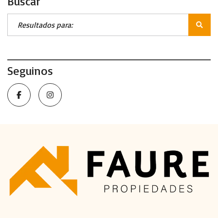
Buscar
Seguinos