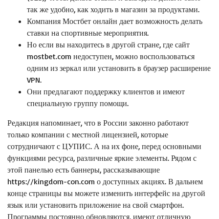
так же удобно, как ходить в магазин за продуктами.
Компания Мостбет онлайн дает возможность делать
ставки на спортивные мероприятия.
Но если вы находитесь в другой стране, где сайт
mostbet.com недоступен, можно воспользоваться
одним из зеркал или установить в браузер расширение
VPN.
Они предлагают поддержку клиентов и имеют
специальную группу помощи.
Редакция напоминает, что в России законно работают
только компании с местной лицензией, которые
сотрудничают с ЦУПИС. А на их фоне, перед основными
функциями ресурса, различные яркие элементы. Рядом с
этой панелью есть баннеры, рассказывающие
https://kingdom-con.com
о доступных акциях. В дальнем
конце страницы вы можете изменить интерфейс на другой
язык или установить приложение на свой смартфон.
Программы постоянно обновляются, имеют отличную