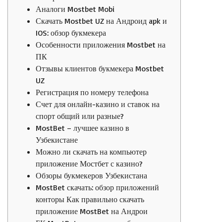
Аналоги Mostbet Mobi
Скачать Mostbet UZ на Андроид apk и
IOS: обзор букмекера
Особенности приложения Mostbet на
ПК
Отзывы клиентов букмекера Mostbet
UZ
Регистрация по номеру телефона
Счет для онлайн-казино и ставок на
спорт общий или разные?
MostBet – лучшее казино в
Узбекистане
Можно ли скачать на компьютер
приложение Мостбет с казино?
Обзоры букмекеров Узбекистана
MostBet скачать: обзор приложений
конторы Как правильно скачать
приложение MostBet на Андрои