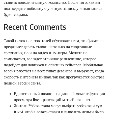
ставить дополнительную комиссию. После того, как вы
подтвердите мобильную учетную запись, учетная запись
будет создана.
Recent Comments
Такой поток пользователей обусловлен тем, что букмекер
предлагает делать ставки не только на спортивные
состязания, но и на видео и TV-игры. Можете не
сомневаться, вас ждет отличное развлечение, которое
подойдет для новичков и опытных геймеров. Мобильная
версия работает на всех типах девайсов и выручает, когда
скорость Интернета низкая, так как прогружается быстрее
полной версии сайта.
Единственный нюанс – на данный момент функции
просмотра live-трансляций матчей пока нет.
Жители Узбекистана могут выбрать узбекский сум
(UZS), чтобы делать ставки и выводить деньги было