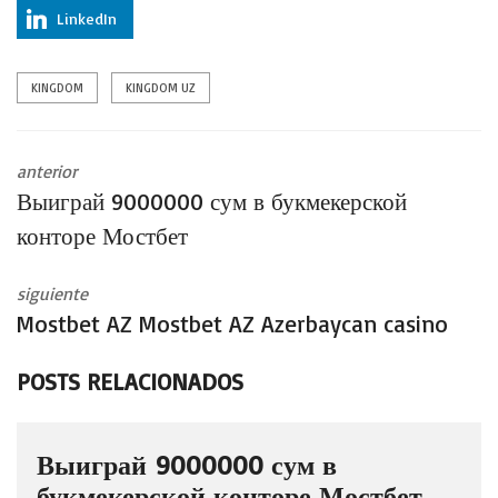
LinkedIn
KINGDOM
KINGDOM UZ
anterior
Выиграй 9000000 сум в букмекерской
конторе Мостбет
siguiente
Mostbet AZ Mostbet AZ Azerbaycan casino
POSTS RELACIONADOS
Выиграй 9000000 сум в
букмекерской конторе Мостбет