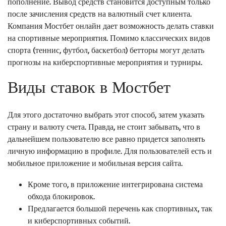
пополнение. Вывод средств становится доступным только
после зачисления средств на валютный счет клиента.
Компания Мостбет онлайн дает возможность делать ставки
на спортивные мероприятия. Помимо классических видов
спорта (теннис, футбол, баскетбол) бетторы могут делать
прогнозы на киберспортивные мероприятия и турниры.
Виды ставок в Мостбет
Для этого достаточно выбрать этот способ, затем указать
страну и валюту счета. Правда, не стоит забывать, что в
дальнейшем пользователю все равно придется заполнять
личную информацию в профиле. Для пользователей есть и
мобильное приложение и мобильная версия сайта.
Кроме того, в приложение интегрирована система
обхода блокировок.
Предлагается большой перечень как спортивных, так
и киберспортивных событий.