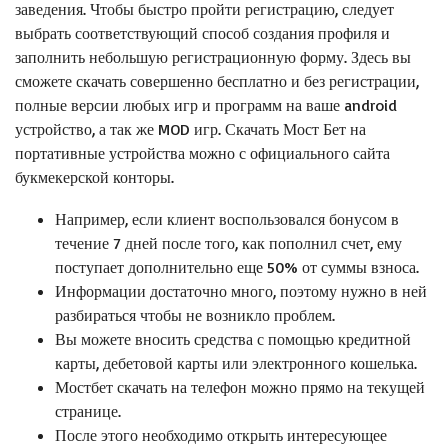
заведения. Чтобы быстро пройти регистрацию, следует
выбрать соответствующий способ создания профиля и
заполнить небольшую регистрационную форму. Здесь вы
сможете скачать совершенно бесплатно и без регистрации,
полные версии любых игр и программ на ваше android
устройство, а так же MOD игр. Скачать Мост Бет на
портативные устройства можно с официального сайта
букмекерской конторы.
Например, если клиент воспользовался бонусом в
течение 7 дней после того, как пополнил счет, ему
поступает дополнительно еще 50% от суммы взноса.
Информации достаточно много, поэтому нужно в ней
разбираться чтобы не возникло проблем.
Вы можете вносить средства с помощью кредитной
карты, дебетовой карты или электронного кошелька.
Мостбет скачать на телефон можно прямо на текущей
странице.
После этого необходимо открыть интересующее