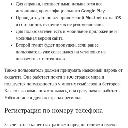
Для справки, неизвестными называются все
источники, кроме официального Google Play.
Проводить установку приложений Mostbet uz на iOS
из сторонних источников не рекомендовано.
Для пользователей есть и мобильное приложение и
мобильная версия сайта.
Второй пункт будет пропущен, если ранее
пользователь уже соглашался на установку из
неизвестных источников.
Также пользователь должен придумать надежный пароль от
аккаунта. Она работает почти в 100 странах мира и
пользуется популярностью у многих гемблеров и бетторов.
Как только компания открылась, она сразу начала работать
Узбекистане и других странах региона.
Регистрация по номеру телефона
За счет этого клиенты с разными предпочтениями имеют