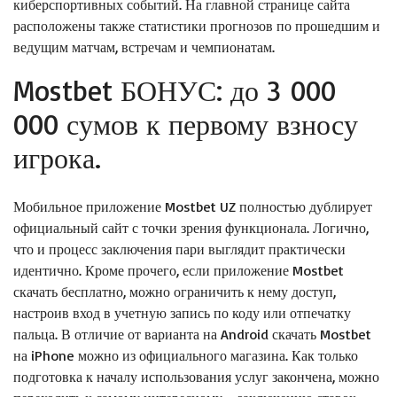
киберспортивных событий. На главной странице сайта
расположены также статистики прогнозов по прошедшим и
ведущим матчам, встречам и чемпионатам.
Mostbet БОНУС: до 3 000
000 сумов к первому взносу
игрока.
Мобильное приложение Mostbet UZ полностью дублирует
официальный сайт с точки зрения функционала. Логично,
что и процесс заключения пари выглядит практически
идентично. Кроме прочего, если приложение Mostbet
скачать бесплатно, можно ограничить к нему доступ,
настроив вход в учетную запись по коду или отпечатку
пальца. В отличие от варианта на Android скачать Mostbet
на iPhone можно из официального магазина. Как только
подготовка к началу использования услуг закончена, можно