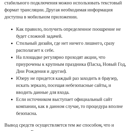
стабильного подключения можно использовать текстовый
формат трансляции. Другая необходимая информация
доступна в мобильном приложении.
Как правило, получить определенное поощрение не
будет сложной задачей.
Стильный дизайн, где нет ничего лишнего, сразу
располагает к себе.
На площадке регулярно проходят акции, что
приурочены к крупным праздника (Пасха, Новый Год,
Дни Рождения и другие).
Юзеру не придется каждый раз заходить в браузер,
искать зеркало, посещая небезопасные сайты, и
вводить данные для входа.
Если источником выступает официальный сайт
компании, как в данном случае, то процедура вполне
безопасна.
Вывод средств осуществляется тем же способом, что и