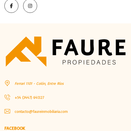
Ferrari 1101 - Colón, Entre Ríos
+54 (3447) 641327
contacto@faureinmobiliaria.com
FACEBOOK