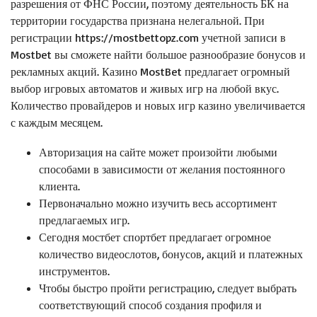
разрешения от ФНС России, поэтому деятельность БК на
территории государства признана нелегальной. При
регистрации
https://mostbettopz.com
учетной записи в
Mostbet вы сможете найти большое разнообразие бонусов и
рекламных акций. Казино MostBet предлагает огромный
выбор игровых автоматов и живых игр на любой вкус.
Количество провайдеров и новых игр казино увеличивается
с каждым месяцем.
Авторизация на сайте может произойти любыми
способами в зависимости от желания постоянного
клиента.
Первоначально можно изучить весь ассортимент
предлагаемых игр.
Сегодня мостбет спортбет предлагает огромное
количество видеослотов, бонусов, акций и платежных
инструментов.
Чтобы быстро пройти регистрацию, следует выбрать
соответствующий способ создания профиля и