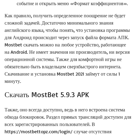
событие и открыть меню «Формат коэффициентов».
Как правило, получить определенное поощрение не будет
сложной задачей. Достаточно минимального знания
английского языка, чтобы понять, что установка программы
для Андроид происходит через запуск файла формата АПК.
Mostbet скачать можно на любое устройство, работающее
на Android. Не имеет значения ни производитель, ни версия
операционной системы. Также для комфортной игры не
обязательно быть владельцем сверхбыстрого интернета.
Скачивание и установка Mostbet 2021 займут от силы 1
минуту.
Скачать MostBet 5.9.3 APK
Также, оно всегда доступно, ведь в него встроена система
обхода блокировок. Раздел прямых трансляций доступен для
всех зарегистрированных пользователей. В
https://mostbettopz.com/login/
случае отсутствия