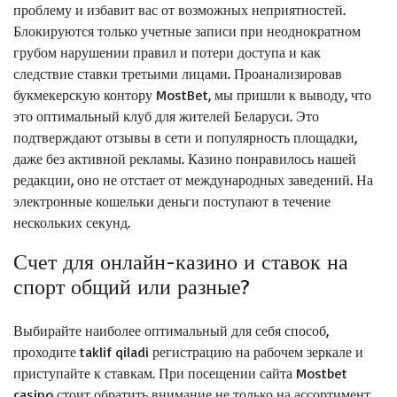
проблему и избавит вас от возможных неприятностей.
Блокируются только учетные записи при неоднократном
грубом нарушении правил и потери доступа и как
следствие ставки третьими лицами. Проанализировав
букмекерскую контору MostBet, мы пришли к выводу, что
это оптимальный клуб для жителей Беларуси. Это
подтверждают отзывы в сети и популярность площадки,
даже без активной рекламы. Казино понравилось нашей
редакции, оно не отстает от международных заведений. На
электронные кошельки деньги поступают в течение
нескольких секунд.
Счет для онлайн-казино и ставок на
спорт общий или разные?
Выбирайте наиболее оптимальный для себя способ,
проходите taklif qiladi регистрацию на рабочем зеркале и
приступайте к ставкам. При посещении сайта Mostbet
casino стоит обратить внимание не только на ассортимент