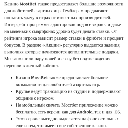
Казино MostBet также предоставляет большие возможности
для любителей азартных игр. Гемблерам предлагают
попытать удачу в играх от известных производителей.
Интерфейс программы адаптирован под все экраны и даже
на маленьких смартфонах удобно будет делать ставки. От
рейтинга игрока зависит размер ставки в фрибете и процент
бонусов. В разделе «Акции» регулярно выдаются задания,
выполняя которые начисляются дополнительные подарки.
Мы заполнили пару полей и сразу без подтверждения
перешли в личный кабинет.
Казино MostBet также предоставляет большие
возможности для любителей азартных игр.
Крупье ведут трансляцию из студии и поддерживают
общение с игроком.
На мобильный скачать Мостбет приложение можно
бесплатно, есть версии как для Android, так и для iOS.
Этот сервис выгодно выделяется на фоне остальных
еще и тем, что имеет свое собственное казино.