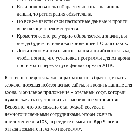
Если пользователь собирается играть в казино на
деньги, то регистрация обязательна.
Но все же ввести свои паспортные данные и пройти
верификацию рекомендуется.
Кроме того, оно регулярно обновляется, а значит, вы
всегда будете использовать новейшее ПО для ставок.
Достаточно минимального знания английского языка,
чтобы понять, что установка программы для Андроид
происходит через запуск файла формата АПК.
Юзеру не придется каждый раз заходить в браузер, искать
зеркало, посещая небезопасные сайты, и вводить данные для
входа. Мобильное приложение – отельный софт, который
нужно скачать и установить на мобильное устройство.
Вероятно, что это связано с загрузкой ресурса и
немногочисленными сотрудниками. Чтобы скачать
приложение для IOS, перейдите в магазин App Store и
оттуда возьмите нужную программу.