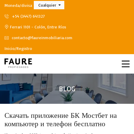
Cualquier
Moneda/divisa
+54 (3447) 641327
Ferrari 1101 - Colón, Entre Ríos
contacto@faureinmobiliaria.com
Inicio/Registro
BLOG
Скачать приложение БК Мостбет на
компьютер и телефон бесплатно