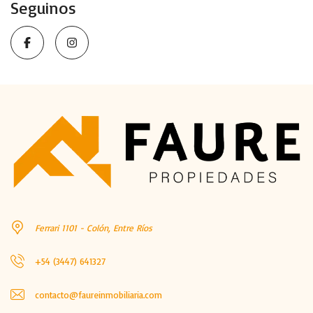
Seguinos
Ferrari 1101 - Colón, Entre Ríos
+54 (3447) 641327
contacto@faureinmobiliaria.com