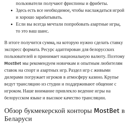
пользователи получают фриспины и фрибеты.
Здесь есть все необходимое, чтобы наслаждаться игрой
и хорошо зарабатывать.
Если вы всегда мечтали попробовать азартные игры,
то это ваш шанс.
В итоге получится сумма, на которую нужно сделать ставку
экспресс формата. Ресурс адаптирован для белорусских
пользователей и принимает национальную валюту. Поэтому
MostBet мы рекомендуем новичкам и опытным любителям
ставок на спорт и азартных игр. Раздел игр с живыми
дилерами погружает игроков в атмосферу казино. Крупье
ведут трансляцию из студии и поддерживают общение с
игроком. Наше внимание привлекло ведение игры на
белорусском языке и высокое качество трансляции.
Обзор букмекерской конторы MostBet в
Беларуси