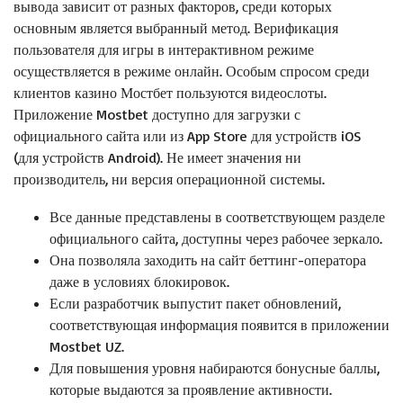
вывода зависит от разных факторов, среди которых
основным является выбранный метод. Верификация
пользователя для игры в интерактивном режиме
осуществляется в режиме онлайн. Особым спросом среди
клиентов казино Мостбет пользуются видеослоты.
Приложение Mostbet доступно для загрузки с
официального сайта или из App Store для устройств iOS
(для устройств Android). Не имеет значения ни
производитель, ни версия операционной системы.
Все данные представлены в соответствующем разделе
официального сайта, доступны через рабочее зеркало.
Она позволяла заходить на сайт беттинг-оператора
даже в условиях блокировок.
Если разработчик выпустит пакет обновлений,
соответствующая информация появится в приложении
Mostbet UZ.
Для повышения уровня набираются бонусные баллы,
которые выдаются за проявление активности.