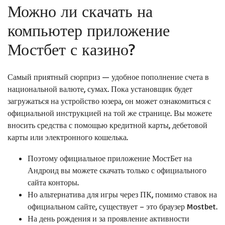
Можно ли скачать на
компьютер приложение
Мостбет с казино?
Самый приятный сюрприз — удобное пополнение счета в
национальной валюте, сумах. Пока установщик будет
загружаться на устройство юзера, он может ознакомиться с
официальной инструкцией на той же странице. Вы можете
вносить средства с помощью кредитной карты, дебетовой
карты или электронного кошелька.
Поэтому официальное приложение МостБет на
Андроид вы можете скачать только с официального
сайта конторы.
Но альтернатива для игры через ПК, помимо ставок на
официальном сайте, существует – это браузер Mostbet.
На день рождения и за проявление активности